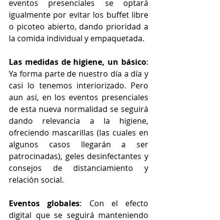
eventos presenciales se optará 
igualmente por evitar los buffet libre 
o picoteo abierto, dando prioridad a 
la comida individual y empaquetada. 
Las medidas de higiene, un básico
: 
Ya forma parte de nuestro día a día y 
casi lo tenemos interiorizado. Pero 
aun así, en los eventos presenciales 
de esta nueva normalidad se seguirá 
dando relevancia a la higiene, 
ofreciendo mascarillas (las cuales en 
algunos casos llegarán a ser 
patrocinadas), geles desinfectantes y 
consejos de distanciamiento y 
relación social. 
Eventos globales
: Con el efecto 
digital que se seguirá manteniendo 