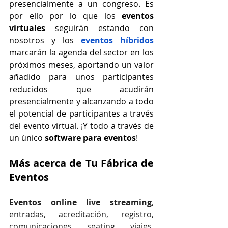
presencialmente a un congreso. Es 
por ello por lo que los 
eventos 
virtuales
 seguirán estando con 
nosotros y los 
eventos híbridos
marcarán la agenda del sector en los 
próximos meses, aportando un valor 
añadido para unos participantes 
reducidos que acudirán 
presencialmente y alcanzando a todo 
el potencial de participantes a través 
del evento virtual. ¡Y todo a través de 
un único 
software para eventos
!
Más acerca de Tu Fábrica de 
Eventos
Eventos online live streaming
, 
entradas, acreditación, registro, 
comunicaciones, seating, viajes, 