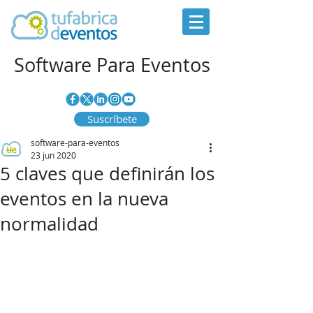
Software Para Eventos
Suscríbete
software-para-eventos
23 jun 2020
5 claves que definirán los
eventos en la nueva
normalidad