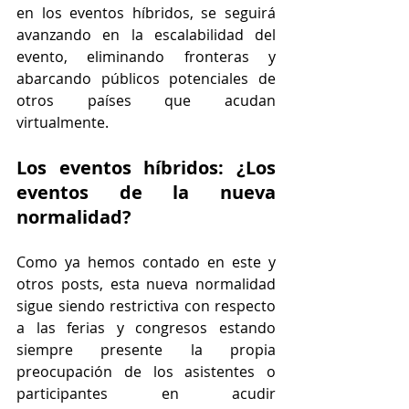
en los eventos híbridos, se seguirá 
avanzando en la escalabilidad del 
evento, eliminando fronteras y 
abarcando públicos potenciales de 
otros países que acudan 
virtualmente. 
Los eventos híbridos: ¿Los 
eventos de la nueva 
normalidad? 
Como ya hemos contado en este y 
otros posts, esta nueva normalidad 
sigue siendo restrictiva con respecto 
a las ferias y congresos estando 
siempre presente la propia 
preocupación de los asistentes o 
participantes en acudir 