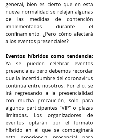
general, bien es cierto que en esta 
nueva normalidad se relajan algunas 
de las medidas de contención 
implementadas durante el 
confinamiento. ¿Pero cómo afectará 
a los eventos presenciales?
Eventos híbridos como tendencia
: 
Ya se pueden celebrar eventos 
presenciales pero debemos recordar 
que la incertidumbre del coronavirus 
continúa entre nosotros. Por ello, se 
irá regresando a la presencialidad 
con mucha precaución, solo para 
algunos participantes “VIP” o plazas 
limitadas. Los organizadores de 
eventos optarán por el formato 
híbrido en el que se compaginará 
esta experiencia presencial para 