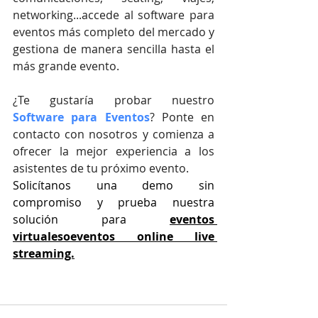
networking...accede al software para 
eventos más completo del mercado y 
gestiona de manera sencilla hasta el 
más grande evento.
¿Te gustaría probar nuestro
Software para Eventos
? Ponte en 
contacto con nosotros y comienza a 
ofrecer la mejor experiencia a los 
asistentes de tu próximo evento.
Solicítanos una demo sin 
compromiso y prueba nuestra 
solución para
eventos 
virtuales
o
eventos online live 
streaming.