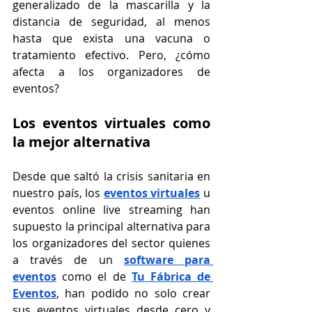
generalizado de la mascarilla y la 
distancia de seguridad, al menos 
hasta que exista una vacuna o 
tratamiento efectivo. Pero, ¿cómo 
afecta a los organizadores de 
eventos?
Los eventos virtuales como 
la mejor alternativa
Desde que saltó la crisis sanitaria en 
nuestro país, los 
eventos virtuales
 u 
eventos online live streaming han 
supuesto la principal alternativa para 
los organizadores del sector quienes 
a través de un
software para 
eventos
como el de 
Tu Fábrica de 
Eventos
, han podido no solo crear 
sus eventos virtuales desde cero y 