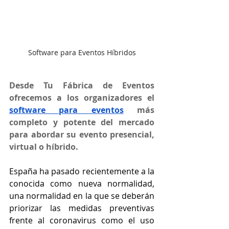
Software para Eventos Híbridos
Desde Tu Fábrica de Eventos 
ofrecemos a los organizadores el 
software para eventos
 más 
completo y potente del mercado 
para abordar su evento presencial, 
virtual o híbrido.
España ha pasado recientemente a la 
conocida como nueva normalidad, 
una normalidad en la que se deberán 
priorizar las medidas preventivas 
frente al coronavirus como el uso 