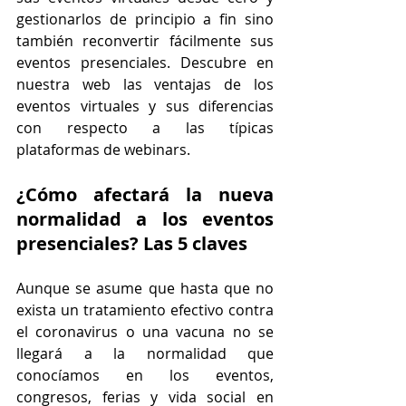
gestionarlos de principio a fin sino 
también reconvertir fácilmente sus 
eventos presenciales. Descubre en 
nuestra web las ventajas de los 
eventos virtuales y sus diferencias 
con respecto a las típicas 
plataformas de webinars. 
¿Cómo afectará la nueva 
normalidad a los eventos 
presenciales? Las 5 claves
Aunque se asume que hasta que no 
exista un tratamiento efectivo contra 
el coronavirus o una vacuna no se 
llegará a la normalidad que 
conocíamos en los eventos, 
congresos, ferias y vida social en 