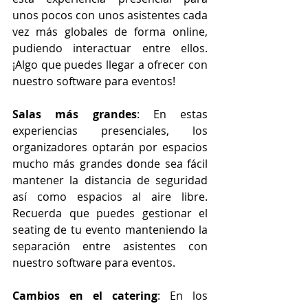
unos pocos con unos asistentes cada 
vez más globales de forma online, 
pudiendo interactuar entre ellos. 
¡Algo que puedes llegar a ofrecer con 
nuestro software para eventos!
Salas más grandes
: En estas 
experiencias presenciales, los 
organizadores optarán por espacios 
mucho más grandes donde sea fácil 
mantener la distancia de seguridad 
así como espacios al aire libre. 
Recuerda que puedes gestionar el 
seating de tu evento manteniendo la 
separación entre asistentes con 
nuestro software para eventos. 
Cambios en el catering
: En los 