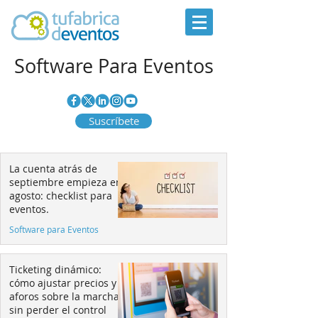
Software Para Eventos
Suscríbete
La cuenta atrás de
septiembre empieza en
agosto: checklist para
eventos.
Software para Eventos
Ticketing dinámico:
cómo ajustar precios y
aforos sobre la marcha
sin perder el control