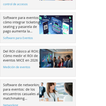
control de accesos
Software para eventos:
cómo integrar ticketing,
seating y pasarela de
pago aumenta la
conversión
Software para Eventos
Del ROI clásico al ROX:
Cómo medir el ROI de
eventos MICE en 2026
Medición de eventos
Software de networking
para eventos: de los
encuentros casuales al
matchmaking
estratégico
Networking