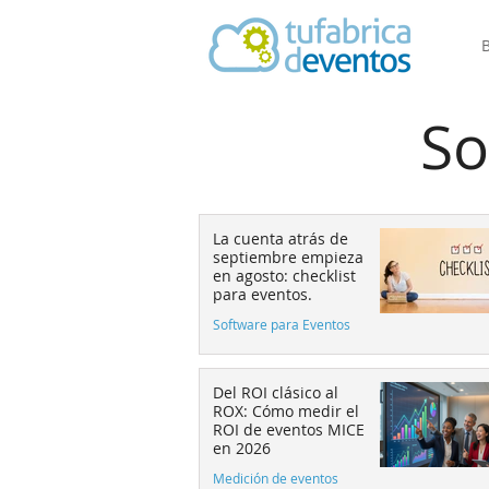
So
La cuenta atrás de
septiembre empieza
en agosto: checklist
para eventos.
Software para Eventos
Del ROI clásico al
ROX: Cómo medir el
ROI de eventos MICE
en 2026
Medición de eventos