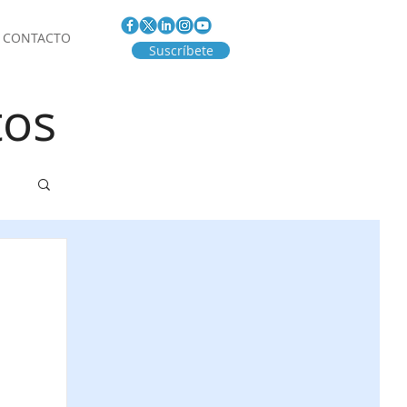
CONTACTO
Suscríbete
tos