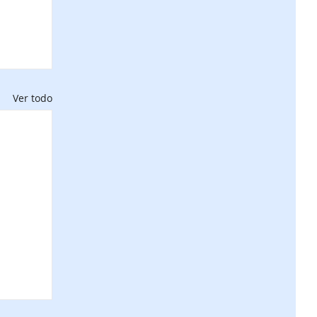
Ver todo