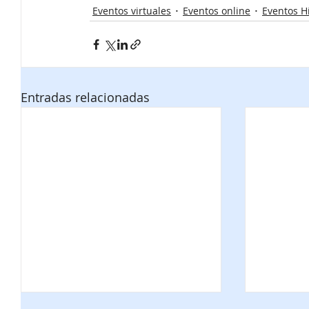
Eventos virtuales
Eventos online
Eventos H
Entradas relacionadas