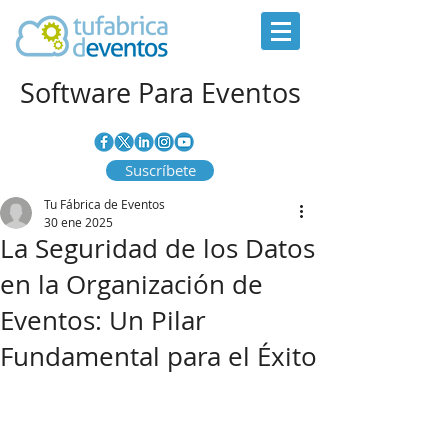
Software Para Eventos
Suscríbete
Tu Fábrica de Eventos
30 ene 2025
La Seguridad de los Datos
en la Organización de
Eventos: Un Pilar
Fundamental para el Éxito