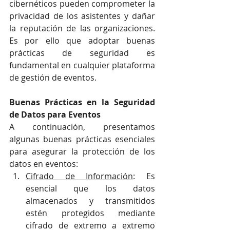
cibernéticos pueden comprometer la 
privacidad de los asistentes y dañar 
la reputación de las organizaciones. 
Es por ello que adoptar buenas 
prácticas de seguridad es 
fundamental en cualquier plataforma 
de gestión de eventos.
Buenas Prácticas en la Seguridad 
de Datos para Eventos
A continuación, presentamos 
algunas buenas prácticas esenciales 
para asegurar la protección de los 
datos en eventos:
Cifrado de Información
: Es 
esencial que los datos 
almacenados y transmitidos 
estén protegidos mediante 
cifrado de extremo a extremo 