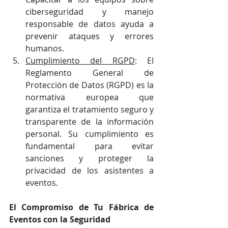
ciberseguridad y manejo 
responsable de datos ayuda a 
prevenir ataques y errores 
humanos.
Cumplimiento del RGPD
: El 
Reglamento General de 
Protección de Datos (RGPD) es la 
normativa europea que 
garantiza el tratamiento seguro y 
transparente de la información 
personal. Su cumplimiento es 
fundamental para evitar 
sanciones y proteger la 
privacidad de los asistentes a 
eventos.
El Compromiso de Tu Fábrica de 
Eventos con la Seguridad