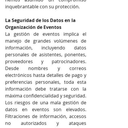
inquebrantable con su protección.
La Seguridad de los Datos en la 
Organización de Eventos
La gestión de eventos implica el 
manejo de grandes volúmenes de 
información, incluyendo datos 
personales de asistentes, ponentes, 
proveedores y patrocinadores. 
Desde nombres y correos 
electrónicos hasta detalles de pago y 
preferencias personales, toda esta 
información debe tratarse con la 
máxima confidencialidad y seguridad.
Los riesgos de una mala gestión de 
datos en eventos son elevados. 
Filtraciones de información, accesos 
no autorizados y ataques 