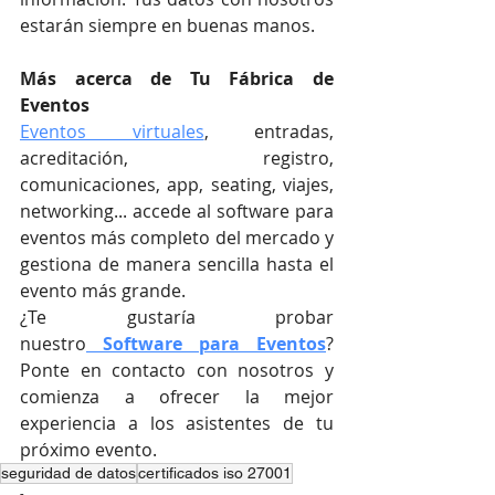
estarán siempre en buenas manos.
Más acerca de Tu Fábrica de 
Eventos 
Eventos virtuales
, entradas, 
acreditación, registro, 
comunicaciones, app, seating, viajes, 
networking... accede al software para 
eventos más completo del mercado y 
gestiona de manera sencilla hasta el 
evento más grande.
¿Te gustaría probar 
nuestro
Software para Eventos
? 
Ponte en contacto con nosotros y 
comienza a ofrecer la mejor 
experiencia a los asistentes de tu 
próximo evento.
seguridad de datos
certificados iso 27001