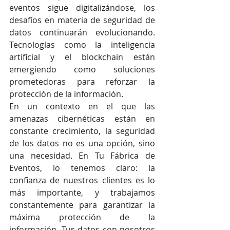
eventos sigue digitalizándose, los 
desafíos en materia de seguridad de 
datos continuarán evolucionando. 
Tecnologías como la inteligencia 
artificial y el blockchain están 
emergiendo como soluciones 
prometedoras para reforzar la 
protección de la información.
En un contexto en el que las 
amenazas cibernéticas están en 
constante crecimiento, la seguridad 
de los datos no es una opción, sino 
una necesidad. En Tu Fábrica de 
Eventos, lo tenemos claro: la 
confianza de nuestros clientes es lo 
más importante, y trabajamos 
constantemente para garantizar la 
máxima protección de la 
información. Tus datos con nosotros 