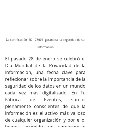
L
a certificación ISO - 27001
  garantiza  la seguridad de su 
información
El pasado 28 de enero se celebró el 
Día Mundial de la Privacidad de la 
Información, una fecha clave para 
reflexionar sobre la importancia de la 
seguridad de los datos en un mundo 
cada vez más digitalizado. En Tu 
Fábrica de Eventos, somos 
plenamente conscientes de que la 
información es el activo más valioso 
de cualquier organización y por ello, 
hemos asumido un compromiso 