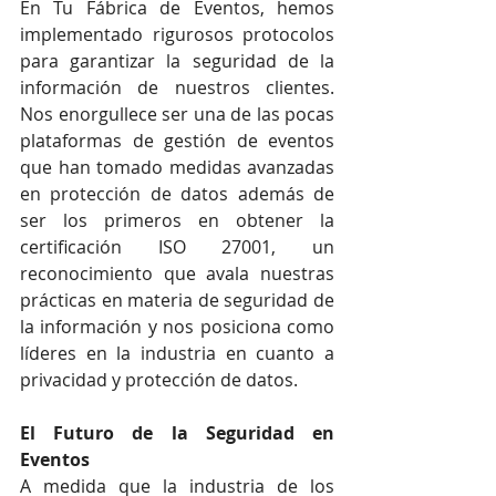
En Tu Fábrica de Eventos, hemos 
implementado rigurosos protocolos 
para garantizar la seguridad de la 
información de nuestros clientes. 
Nos enorgullece ser una de las pocas 
plataformas de gestión de eventos 
que han tomado medidas avanzadas 
en protección de datos además de 
ser los primeros en obtener la 
certificación ISO 27001, un 
reconocimiento que avala nuestras 
prácticas en materia de seguridad de 
la información y nos posiciona como 
líderes en la industria en cuanto a 
privacidad y protección de datos.
El Futuro de la Seguridad en 
Eventos
A medida que la industria de los 