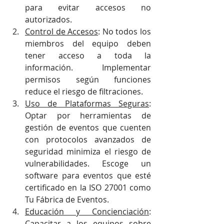
para evitar accesos no 
autorizados.
Control de Accesos
: No todos los 
miembros del equipo deben 
tener acceso a toda la 
información. Implementar 
permisos según funciones 
reduce el riesgo de filtraciones.
Uso de Plataformas Seguras
: 
Optar por herramientas de 
gestión de eventos que cuenten 
con protocolos avanzados de 
seguridad minimiza el riesgo de 
vulnerabilidades. Escoge un 
software para eventos que esté 
certificado en la ISO 27001 como 
Tu Fábrica de Eventos.
Educación y Concienciación
: 
Capacitar a los equipos sobre 