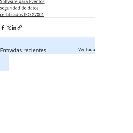
Software para Eventos
seguridad de datos
certificados ISO 27001
Entradas recientes
Ver todo