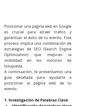
Posicionar una página web en Google 
es crucial para atraer tráfico y 
garantizar el éxito de tu evento. Este 
proceso implica una combinación de 
estrategias de SEO (Search Engine 
Optimization) que mejoran la 
visibilidad en los motores de 
búsqueda.
A continuación, te presentamos una 
guía detallada para ayudarte a 
posicionar la página web de tu 
evento.
1. Investigación de Palabras Clave
Identificación de palabras clave 