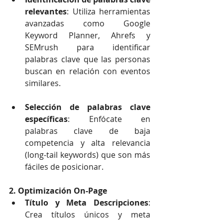
relevantes
: Utiliza herramientas 
avanzadas como Google 
Keyword Planner, Ahrefs y 
SEMrush para identificar 
palabras clave que las personas 
buscan en relación con eventos 
similares.
Selección de palabras clave 
específicas
: Enfócate en 
palabras clave de baja 
competencia y alta relevancia 
(long-tail keywords) que son más 
fáciles de posicionar.
2. Optimización On-Page
Título y Meta Descripciones
: 
Crea títulos únicos y meta 