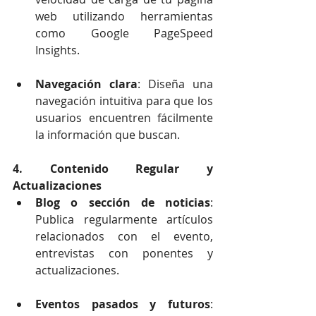
web utilizando herramientas 
como Google PageSpeed 
Insights.
Navegación clara
: Diseña una 
navegación intuitiva para que los 
usuarios encuentren fácilmente 
la información que buscan.
4. Contenido Regular y 
Actualizaciones
Blog o sección de noticias
: 
Publica regularmente artículos 
relacionados con el evento, 
entrevistas con ponentes y 
actualizaciones.
Eventos pasados y futuros
: 