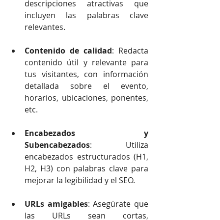
descripciones atractivas que 
incluyen las palabras clave 
relevantes.
Contenido de calidad
: Redacta 
contenido útil y relevante para 
tus visitantes, con información 
detallada sobre el evento, 
horarios, ubicaciones, ponentes, 
etc.
Encabezados y 
Subencabezados
: Utiliza 
encabezados estructurados (H1, 
H2, H3) con palabras clave para 
mejorar la legibilidad y el SEO.
URLs amigables
: Asegúrate que 
las URLs sean cortas, 