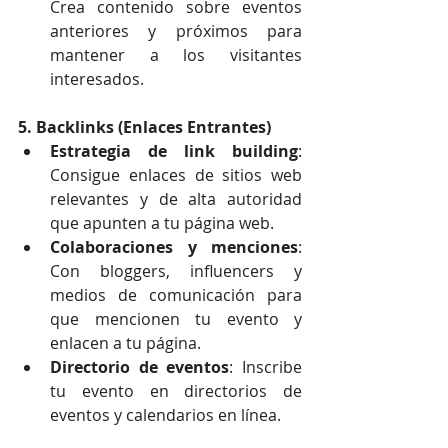
Crea contenido sobre eventos 
anteriores y próximos para 
mantener a los visitantes 
interesados.
5. Backlinks (Enlaces Entrantes)
Estrategia de link building
: 
Consigue enlaces de sitios web 
relevantes y de alta autoridad 
que apunten a tu página web.
Colaboraciones y menciones
: 
Con bloggers, influencers y 
medios de comunicación para 
que mencionen tu evento y 
enlacen a tu página.
Directorio de eventos
: Inscribe 
tu evento en directorios de 
eventos y calendarios en línea.