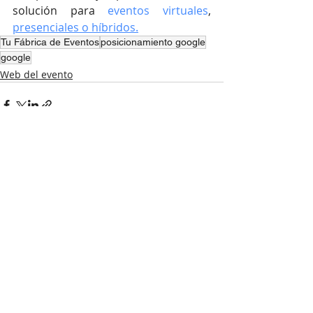
solución para
eventos virtuales
, 
presenciales o híbridos.
Tu Fábrica de Eventos
posicionamiento google
google
Web del evento
Entradas recientes
Ver todo