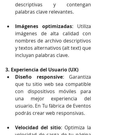
descriptivas y contengan 
palabras clave relevantes.
Imágenes optimizadas
: Utiliza 
imágenes de alta calidad con 
nombres de archivo descriptivos 
y textos alternativos (alt text) que 
incluyan palabras clave.
3. Experiencia del Usuario (UX)
Diseño responsive
: Garantiza 
que tu sitio web sea compatible 
con dispositivos móviles para 
una mejor experiencia del 
usuario. En Tu fábrica de Eventos 
podrás crear web responsivas.
Velocidad del sitio
: Optimiza la 
velocidad de carga de tu página 