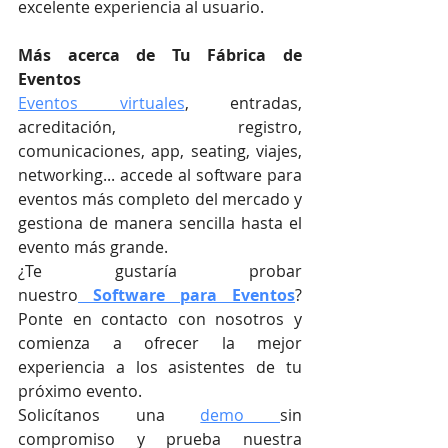
excelente experiencia al usuario.
Más acerca de Tu Fábrica de 
Eventos
Eventos virtuales
, entradas, 
acreditación, registro, 
comunicaciones, app, seating, viajes, 
networking... accede al software para 
eventos más completo del mercado y 
gestiona de manera sencilla hasta el 
evento más grande.
¿Te gustaría probar 
nuestro
Software para Eventos
? 
Ponte en contacto con nosotros y 
comienza a ofrecer la mejor 
experiencia a los asistentes de tu 
próximo evento.
Solicítanos una 
demo 
sin 
compromiso y prueba nuestra 