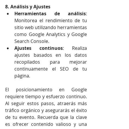
8. Análisis y Ajustes
Herramientas de análisis
: 
Monitorea el rendimiento de tu 
sitio web utilizando herramientas 
como Google Analytics y Google 
Search Console.
Ajustes continuos
: Realiza 
ajustes basados en los datos 
recopilados para mejorar 
continuamente el SEO de tu 
página.
El posicionamiento en Google 
requiere tiempo y esfuerzo continuo. 
Al seguir estos pasos, atraerás más 
tráfico orgánico y asegurarás el éxito 
de tu evento. Recuerda que la clave 
es ofrecer contenido valioso y una 