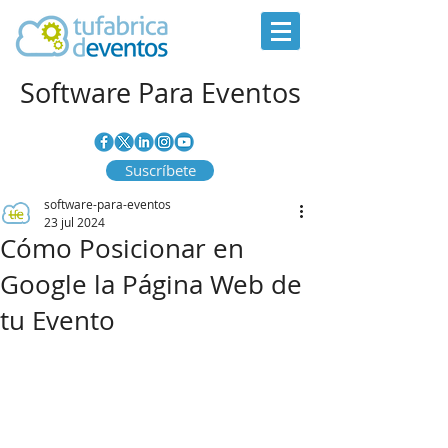
Software Para Eventos
Suscríbete
software-para-eventos
23 jul 2024
Cómo Posicionar en
Google la Página Web de
tu Evento