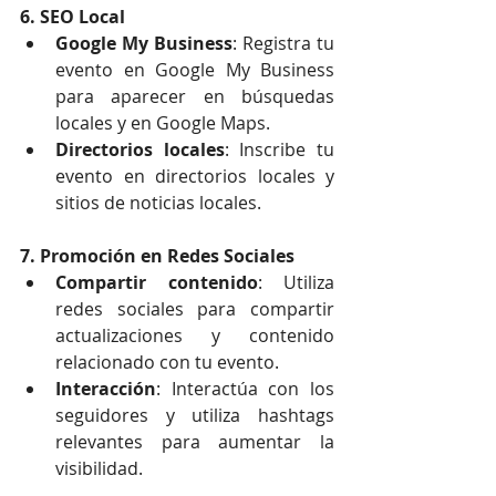
6. SEO Local
Google My Business
: Registra tu 
evento en Google My Business 
para aparecer en búsquedas 
locales y en Google Maps.
Directorios locales
: Inscribe tu 
evento en directorios locales y 
sitios de noticias locales.
7. Promoción en Redes Sociales
Compartir contenido
: Utiliza 
redes sociales para compartir 
actualizaciones y contenido 
relacionado con tu evento.
Interacción
: Interactúa con los 
seguidores y utiliza hashtags 
relevantes para aumentar la 
visibilidad.