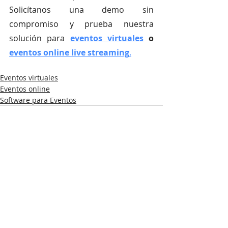
Solicítanos una demo sin 
compromiso y prueba nuestra 
solución para
eventos virtuales
 o
eventos online live streaming
.
Eventos virtuales
Eventos online
Software para Eventos
Entradas recientes
Ver todo