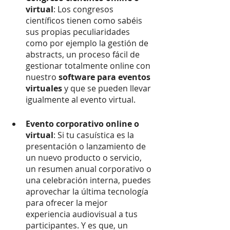
virtual
: Los congresos 
científicos tienen como sabéis 
sus propias peculiaridades 
como por ejemplo la gestión de 
abstracts, un proceso fácil de 
gestionar totalmente online con 
nuestro
 software para eventos 
virtuales
 y que se pueden llevar 
igualmente al evento virtual.
Evento corporativo online o 
virtual
: Si tu casuística es la 
presentación o lanzamiento de 
un nuevo producto o servicio, 
un resumen anual corporativo o 
una celebración interna, puedes 
aprovechar la última tecnología 
para ofrecer la mejor 
experiencia audiovisual a tus 
participantes. Y es que, un 