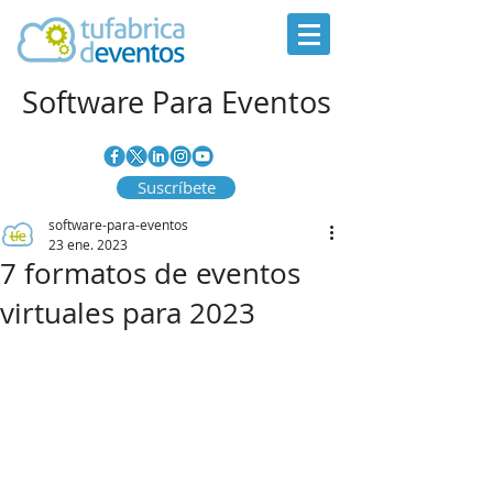
Software Para Eventos
Suscríbete
software-para-eventos
23 ene. 2023
7 formatos de eventos
virtuales para 2023