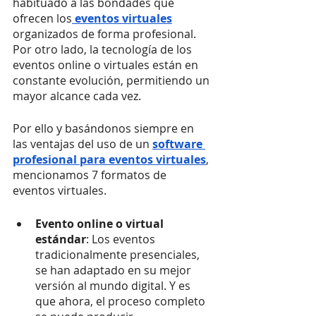
habituado a las bondades que 
ofrecen los
eventos virtuales
organizados de forma profesional. 
Por otro lado, la tecnología de los 
eventos online o virtuales están en 
constante evolución, permitiendo un 
mayor alcance cada vez.
Por ello y basándonos siempre en 
las ventajas del uso de un
software 
profesional para eventos virtuales
, 
mencionamos 7 formatos de 
eventos virtuales.
Evento online o virtual 
estándar
: Los eventos 
tradicionalmente presenciales, 
se han adaptado en su mejor 
versión al mundo digital. Y es 
que ahora, el proceso completo 