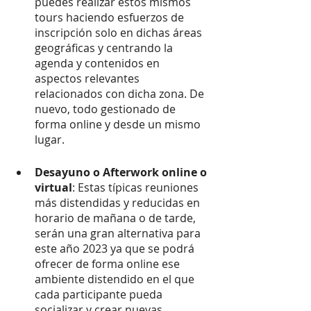
puedes realizar estos mismos 
tours haciendo esfuerzos de 
inscripción solo en dichas áreas 
geográficas y centrando la 
agenda y contenidos en 
aspectos relevantes 
relacionados con dicha zona. De 
nuevo, todo gestionado de 
forma online y desde un mismo 
lugar.
Desayuno o Afterwork online o 
virtual
: Estas típicas reuniones 
más distendidas y reducidas en 
horario de mañana o de tarde, 
serán una gran alternativa para 
este año 2023 ya que se podrá 
ofrecer de forma online ese 
ambiente distendido en el que 
cada participante pueda 
socializar y crear nuevas 