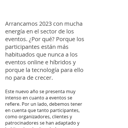
Arrancamos 2023 con mucha 
energía en el sector de los 
eventos. ¿Por qué? Porque los 
participantes están más 
habituados que nunca a los 
eventos online e híbridos y 
porque la tecnología para ello 
no para de crecer.
Este nuevo año se presenta muy 
intenso en cuanto a eventos se 
refiere. Por un lado, debemos tener 
en cuenta que tanto participantes, 
como organizadores, clientes y 
patrocinadores se han adaptado y 