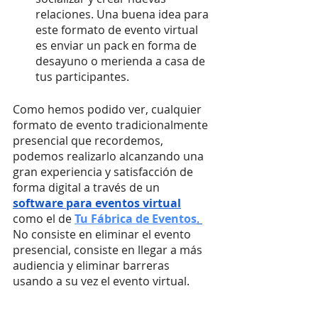
relaciones. Una buena idea para 
este formato de evento virtual 
es enviar un pack en forma de 
desayuno o merienda a casa de 
tus participantes.
Como hemos podido ver, cualquier 
formato de evento tradicionalmente 
presencial que recordemos, 
podemos realizarlo alcanzando una 
gran experiencia y satisfacción de 
forma digital a través de un
software para eventos virtual
como el de
Tu Fábrica de Eventos
. 
No consiste en eliminar el evento 
presencial, consiste en llegar a más 
audiencia y eliminar barreras 
usando a su vez el evento virtual.