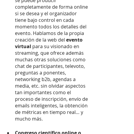
se puede producir 
completamente de forma online 
si se desea y el organizador 
tiene bajo control en cada 
momento todos los detalles del 
evento. Hablamos de la propia 
creación de la web del 
evento 
virtual 
para su visionado en 
streaming, que ofrece además 
muchas otras soluciones como 
chat de participantes, televoto, 
preguntas a ponentes, 
networking b2b, agendas a 
media, etc. sin olvidar aspectos 
tan importantes como
el 
proceso de inscripción, envío de 
emails inteligentes, la obtención 
de métricas en tiempo real… y 
mucho más.
Congreso científico online o 