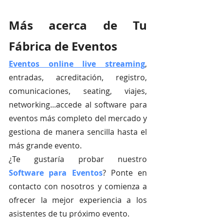
Más acerca de Tu 
Fábrica de Eventos
Eventos online live streaming
, 
entradas, acreditación, registro, 
comunicaciones, seating, viajes, 
networking...accede al software para 
eventos más completo del mercado y 
gestiona de manera sencilla hasta el 
más grande evento.
¿Te gustaría probar nuestro
Software para Eventos
? Ponte en 
contacto con nosotros y comienza a 
ofrecer la mejor experiencia a los 
asistentes de tu próximo evento.