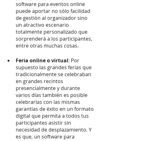
software para eventos online 
puede aportar no sólo facilidad 
de gestión al organizador sino 
un atractivo escenario 
totalmente personalizado que 
sorprenderá a los participantes, 
entre otras muchas cosas.
Feria online o virtual
: Por 
supuesto las grandes ferias que 
tradicionalmente se celebraban 
en grandes recintos 
presencialmente y durante 
varios días también es posible 
celebrarlas con las mismas 
garantías de éxito en un formato 
digital que permita a todos tus 
participantes asistir sin 
necesidad de desplazamiento. Y 
es que, un software para 