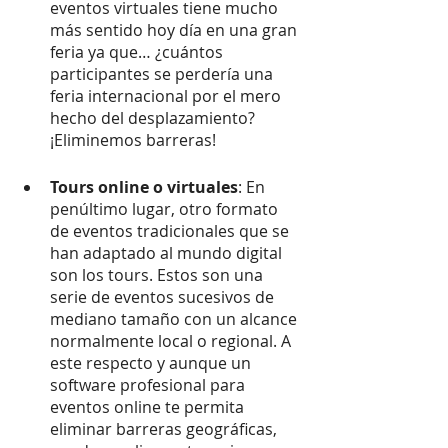
eventos virtuales tiene mucho 
más sentido hoy día en una gran 
feria ya que… ¿cuántos 
participantes se perdería una 
feria internacional por el mero 
hecho del desplazamiento? 
¡Eliminemos barreras!
Tours online o virtuales
: En 
penúltimo lugar, otro formato 
de eventos tradicionales que se 
han adaptado al mundo digital 
son los tours. Estos son una 
serie de eventos sucesivos de 
mediano tamaño con un alcance 
normalmente local o regional. A 
este respecto y aunque un 
software profesional para 
eventos online te permita 
eliminar barreras geográficas, 