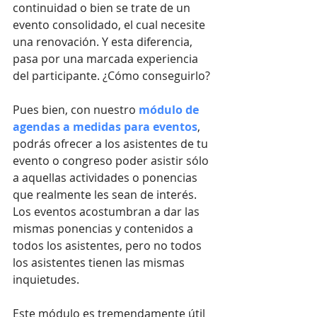
continuidad o bien se trate de un 
evento consolidado, el cual necesite 
una renovación. Y esta diferencia, 
pasa por una marcada experiencia 
del participante. ¿Cómo conseguirlo?
Pues bien, con nuestro 
módulo de 
agendas a medidas para eventos
, 
podrás ofrecer a los asistentes de tu 
evento o congreso poder asistir sólo 
a aquellas actividades o ponencias 
que realmente les sean de interés. 
Los eventos acostumbran a dar las 
mismas ponencias y contenidos a 
todos los asistentes, pero no todos 
los asistentes tienen las mismas 
inquietudes. 
Este módulo es tremendamente útil 