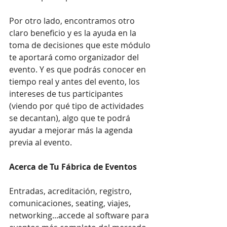
Por otro lado, encontramos otro 
claro beneficio y es la ayuda en la 
toma de decisiones que este módulo 
te aportará como organizador del 
evento. Y es que podrás conocer en 
tiempo real y antes del evento, los 
intereses de tus participantes 
(viendo por qué tipo de actividades 
se decantan), algo que te podrá 
ayudar a mejorar más la agenda 
previa al evento. 
Acerca de Tu Fábrica de Eventos
Entradas, acreditación, registro, 
comunicaciones, seating, viajes, 
networking...accede al software para 