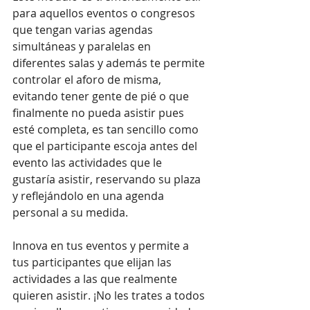
para aquellos eventos o congresos 
que tengan varias agendas 
simultáneas y paralelas en 
diferentes salas y además te permite 
controlar el aforo de misma, 
evitando tener gente de pié o que 
finalmente no pueda asistir pues 
esté completa, es tan sencillo como 
que el participante escoja antes del 
evento las actividades que le 
gustaría asistir, reservando su plaza 
y reflejándolo en una agenda 
personal a su medida.
Innova en tus eventos y permite a 
tus participantes que elijan las 
actividades a las que realmente 
quieren asistir. ¡No les trates a todos 