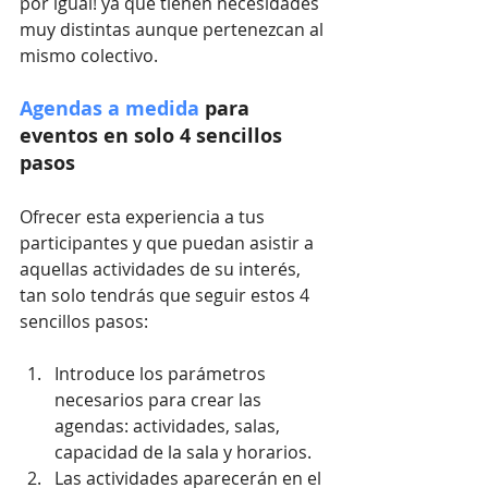
por igual! ya que tienen necesidades 
muy distintas aunque pertenezcan al 
mismo colectivo.
Agendas a medida
 para 
eventos en solo 4 sencillos 
pasos 
Ofrecer esta experiencia a tus 
participantes y que puedan asistir a 
aquellas actividades de su interés, 
tan solo tendrás que seguir estos 4 
sencillos pasos: 
Introduce los parámetros 
necesarios para crear las 
agendas: actividades, salas, 
capacidad de la sala y horarios.  
Las actividades aparecerán en el 