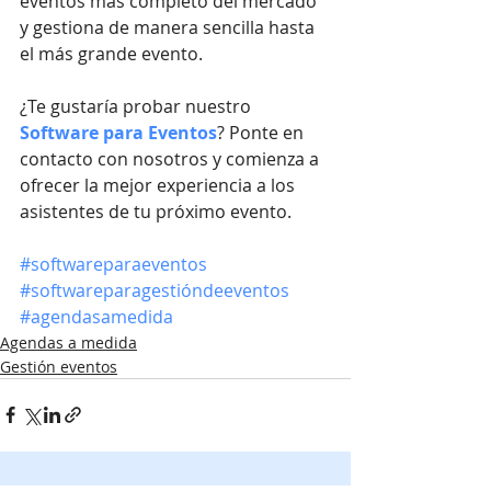
eventos más completo del mercado 
y gestiona de manera sencilla hasta 
el más grande evento.
¿Te gustaría probar nuestro 
Software para Eventos
? Ponte en 
contacto con nosotros y comienza a 
ofrecer la mejor experiencia a los 
asistentes de tu próximo evento.
#softwareparaeventos
#softwareparagestióndeeventos
#agendasamedida
Agendas a medida
Gestión eventos