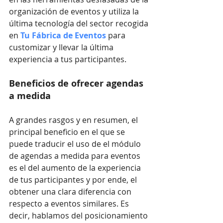
organización de eventos y utiliza la 
última tecnología del sector recogida 
en
 Tu Fábrica de Eventos 
para 
customizar y llevar la última 
experiencia a tus participantes. 
Beneficios de ofrecer agendas 
a medida
A grandes rasgos y en resumen, el 
principal beneficio en el que se 
puede traducir el uso de el módulo 
de agendas a medida para eventos 
es el del aumento de la experiencia 
de tus participantes y por ende, el 
obtener una clara diferencia con 
respecto a eventos similares. Es 
decir, hablamos del posicionamiento 