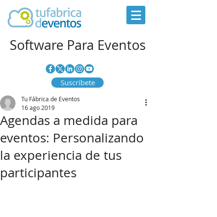
Software Para Eventos
Suscríbete
Tu Fábrica de Eventos
16 ago 2019
Agendas a medida para
eventos: Personalizando
la experiencia de tus
participantes