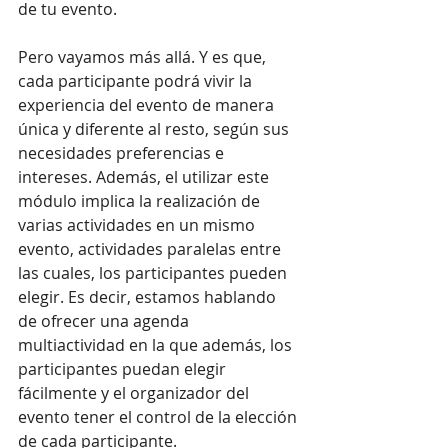
de tu evento. 
Pero vayamos más allá. Y es que, 
cada participante podrá vivir la 
experiencia del evento de manera 
única y diferente al resto, según sus 
necesidades preferencias e 
intereses. Además, el utilizar este 
módulo implica la realización de 
varias actividades en un mismo 
evento, actividades paralelas entre 
las cuales, los participantes pueden 
elegir. Es decir, estamos hablando 
de ofrecer una agenda 
multiactividad en la que además, los 
participantes puedan elegir 
fácilmente y el organizador del 
evento tener el control de la elección 
de cada participante. 