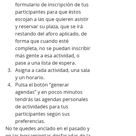
formulario de inscripción de tus 
participantes para que éstos 
escojan a las que quieren asistir 
y reservar su plaza, que se irá 
restando del aforo aplicado, de 
forma que cuando esté 
completa, no se puedan inscribir 
más gente a esa actividad, o 
pase a una lista de espera.  
Asigna a cada actividad, una sala 
y un horario.  
Pulsa el botón “generar 
agendas” y en pocos minutos 
tendrás las agendas personales 
de actividades para tus 
participantes según sus 
preferencias. 
No te quedes anclado en el pasado y 
en las herramientas desfasadas de la 