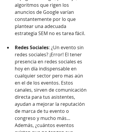
algoritmos que rigen los 
anuncios de Google varían 
constantemente por lo que 
plantear una adecuada 
estrategia SEM no es tarea fácil.  
Redes Sociales
: ¿Un evento sin 
redes sociales? ¡Error! El tener 
presencia en redes sociales es 
hoy en día indispensable en 
cualquier sector pero mas aún 
en el de los eventos. Estos 
canales, sirven de comunicación 
directa para tus asistentes, 
ayudan a mejorar la reputación 
de marca de tu evento o 
congreso y mucho más… 
Además, ¿cuántos eventos 