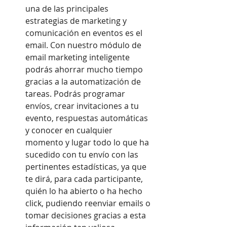
una de las principales 
estrategias de marketing y 
comunicación en eventos es el 
email. Con nuestro módulo de 
email marketing inteligente 
podrás ahorrar mucho tiempo 
gracias a la automatización de 
tareas. Podrás programar 
envíos, crear invitaciones a tu 
evento, respuestas automáticas 
y conocer en cualquier 
momento y lugar todo lo que ha 
sucedido con tu envío con las 
pertinentes estadísticas, ya que 
te dirá, para cada participante, 
quién lo ha abierto o ha hecho 
click, pudiendo reenviar emails o 
tomar decisiones gracias a esta 