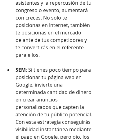
asistentes y la repercusión de tu 
congreso o evento, aumentará 
con creces. No solo te 
posicionas en Internet, también 
te posicionas en el mercado 
delante de tus competidores y 
te convertirás en el referente 
para ellos.  
SEM
: Si tienes poco tiempo para 
posicionar tu página web en 
Google, invierte una 
determinada cantidad de dinero 
en crear anuncios 
personalizados que capten la 
atención de tu público potencial. 
Con esta estrategia conseguirás 
visibilidad instantánea mediante 
el pago en Google, pero ojo, los 