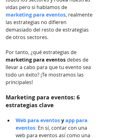
vidas pero si hablamos de 
marketing para eventos
, realmente 
las estrategias no difieren 
demasiado del resto de estrategias 
de otros sectores. 
Por tanto, ¿qué estrategias de 
marketing para eventos 
debes de 
llevar a cabo para que tu evento sea 
todo un éxito? ¡Te mostramos las 
principales!
Marketing para eventos: 6 
estrategias clave
Web para eventos
 y
 app para 
eventos
:
 En sí, contar con una 
web para eventos así como una 