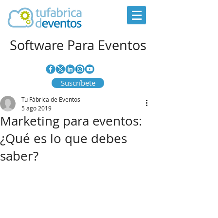
Software Para Eventos
Suscríbete
Tu Fábrica de Eventos
5 ago 2019
Marketing para eventos:
¿Qué es lo que debes
saber?