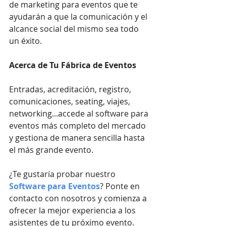
de marketing para eventos que te 
ayudarán a que la comunicación y el 
alcance social del mismo sea todo 
un éxito. 
Acerca de Tu Fábrica de Eventos
Entradas, acreditación, registro, 
comunicaciones, seating, viajes, 
networking...accede al software para 
eventos más completo del mercado 
y gestiona de manera sencilla hasta 
el más grande evento.
¿Te gustaría probar nuestro
Software para Eventos
? Ponte en 
contacto con nosotros y comienza a 
ofrecer la mejor experiencia a los 
asistentes de tu próximo evento.