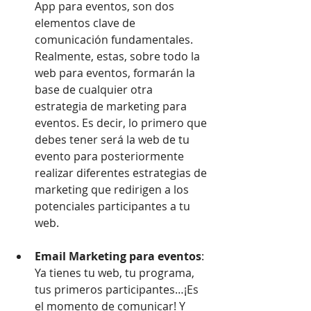
App para eventos, son dos 
elementos clave de 
comunicación fundamentales. 
Realmente, estas, sobre todo la 
web para eventos, formarán la 
base de cualquier otra 
estrategia de marketing para 
eventos. Es decir, lo primero que 
debes tener será la web de tu 
evento para posteriormente 
realizar diferentes estrategias de 
marketing que redirigen a los 
potenciales participantes a tu 
web.  
Email Marketing para eventos
: 
Ya tienes tu web, tu programa, 
tus primeros participantes…¡Es 
el momento de comunicar! Y 