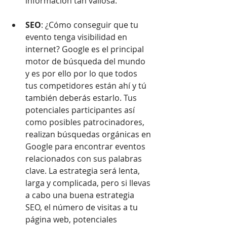
información tan valiosa.  
SEO
: ¿Cómo conseguir que tu 
evento tenga visibilidad en 
internet? Google es el principal 
motor de búsqueda del mundo 
y es por ello por lo que todos 
tus competidores están ahí y tú 
también deberás estarlo. Tus 
potenciales participantes así 
como posibles patrocinadores, 
realizan búsquedas orgánicas en 
Google para encontrar eventos 
relacionados con sus palabras 
clave. La estrategia será lenta, 
larga y complicada, pero si llevas 
a cabo una buena estrategia 
SEO, el número de visitas a tu 
página web, potenciales 