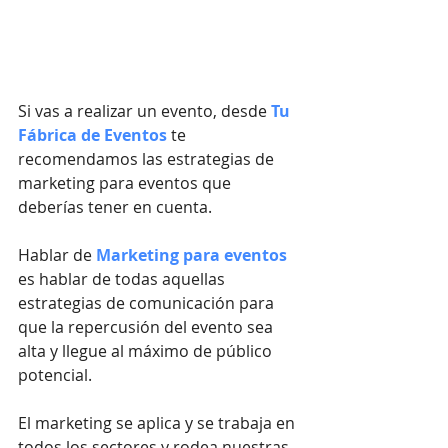
Si vas a realizar un evento, desde 
Tu 
Fábrica de Eventos
 te 
recomendamos las estrategias de 
marketing para eventos que 
deberías tener en cuenta.
Hablar de 
Marketing para eventos
es hablar de todas aquellas 
estrategias de comunicación para 
que la repercusión del evento sea 
alta y llegue al máximo de público 
potencial. 
El marketing se aplica y se trabaja en 
todos los sectores y rodea nuestras 