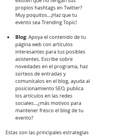
existen que no tengan sus 
propios hashtags en Twitter? 
Muy poquitos…¡Haz que tu 
evento sea Trending Topic!  
Blog
: Apoya el contenido de tu 
página web con artículos 
interesantes para tus posibles 
asistentes. Escribe sobre 
novedades en el programa, haz 
sorteos de entradas y 
comunícalos en el blog, ayuda al 
posicionamiento SEO, publica 
los artículos en las redes 
sociales…¿más motivos para 
mantener fresco el blog de tu 
evento? 
Estas son las principales estrategias 