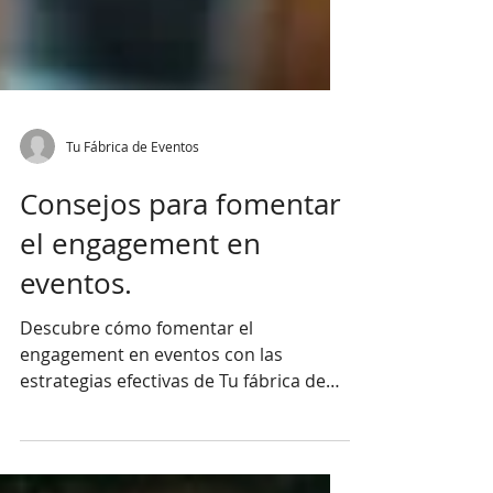
Tu Fábrica de Eventos
Consejos para fomentar
el engagement en
eventos.
Descubre cómo fomentar el
engagement en eventos con las
estrategias efectivas de Tu fábrica de
Eventos.