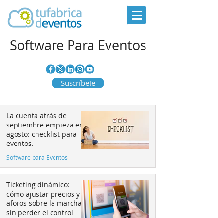
Software Para Eventos
Suscríbete
La cuenta atrás de
septiembre empieza en
agosto: checklist para
eventos.
Software para Eventos
Ticketing dinámico:
cómo ajustar precios y
aforos sobre la marcha
sin perder el control