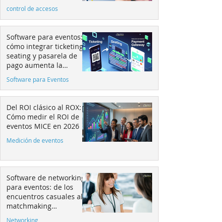
control de accesos
Software para eventos:
cómo integrar ticketing,
seating y pasarela de
pago aumenta la
conversión
Software para Eventos
Del ROI clásico al ROX:
Cómo medir el ROI de
eventos MICE en 2026
Medición de eventos
Software de networking
para eventos: de los
encuentros casuales al
matchmaking
estratégico
Networking