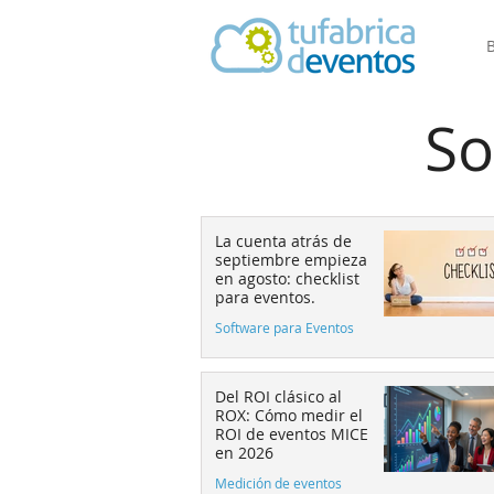
So
La cuenta atrás de
septiembre empieza
en agosto: checklist
para eventos.
Software para Eventos
Del ROI clásico al
ROX: Cómo medir el
ROI de eventos MICE
en 2026
Medición de eventos