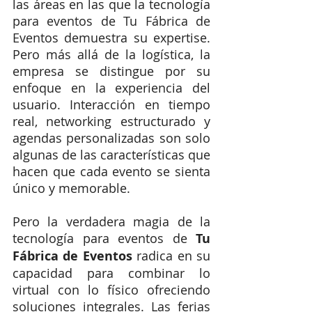
las áreas en las que la tecnología 
para eventos de Tu Fábrica de 
Eventos demuestra su expertise. 
Pero más allá de la logística, la 
empresa se distingue por su 
enfoque en la experiencia del 
usuario. Interacción en tiempo 
real, networking estructurado y 
agendas personalizadas son solo 
algunas de las características que 
hacen que cada evento se sienta 
único y memorable.
Pero la verdadera magia de la 
tecnología para eventos de 
Tu 
Fábrica de Eventos 
radica en su 
capacidad para combinar lo 
virtual con lo físico ofreciendo 
soluciones integrales. Las ferias 