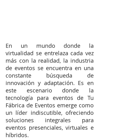
En un mundo donde la 
virtualidad se entrelaza cada vez 
más con la realidad, la industria 
de eventos se encuentra en una 
constante búsqueda de 
innovación y adaptación. Es en 
este escenario donde la 
tecnología para eventos de Tu 
Fábrica de Eventos emerge como 
un líder indiscutible, ofreciendo 
soluciones integrales para 
eventos presenciales, virtuales e 
híbridos.