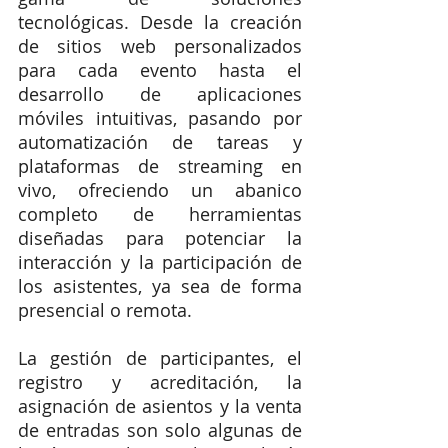
tecnológicas. Desde la creación 
de sitios web personalizados 
para cada evento hasta el 
desarrollo de aplicaciones 
móviles intuitivas, pasando por 
automatización de tareas y 
plataformas de streaming en 
vivo, ofreciendo un abanico 
completo de herramientas 
diseñadas para potenciar la 
interacción y la participación de 
los asistentes, ya sea de forma 
presencial o remota.
La gestión de participantes, el 
registro y acreditación, la 
asignación de asientos y la venta 
de entradas son solo algunas de 