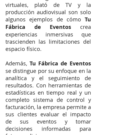
virtuales, plató de TV y la 
producción audiovisual son solo 
algunos ejemplos de cómo 
Tu 
Fábrica de Eventos 
crea 
experiencias inmersivas que 
trascienden las limitaciones del 
espacio físico.
Además, 
Tu Fábrica de Eventos 
se distingue por su enfoque en la 
analítica y el seguimiento de 
resultados. Con herramientas de 
estadísticas en tiempo real y un 
completo sistema de control y 
facturación, la empresa permite a 
sus clientes evaluar el impacto 
de sus eventos y tomar 
decisiones informadas para 