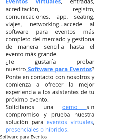
Eventos virtuales
, entradas, 
acreditación, registro, 
comunicaciones, app, seating, 
viajes, networking...accede al 
software para eventos más 
completo del mercado y gestiona 
de manera sencilla hasta el 
evento más grande.
¿Te gustaría probar 
nuestro
Software para Eventos
? 
Ponte en contacto con nosotros y 
comienza a ofrecer la mejor 
experiencia a los asistentes de tu 
próximo evento.
Solicítanos una 
demo 
sin 
compromiso y prueba nuestra 
solución para
eventos virtuales
, 
presenciales o híbridos.
Software para Eventos