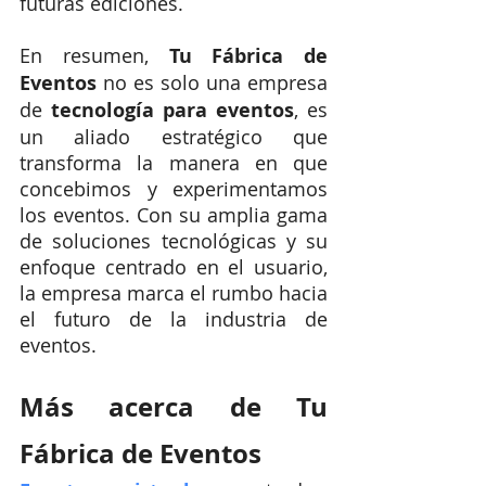
futuras ediciones.
En resumen, 
Tu Fábrica de 
Eventos
 no es solo una empresa 
de 
tecnología para eventos
, es 
un aliado estratégico que 
transforma la manera en que 
concebimos y experimentamos 
los eventos. Con su amplia gama 
de soluciones tecnológicas y su 
enfoque centrado en el usuario, 
la empresa marca el rumbo hacia 
el futuro de la industria de 
eventos.
Más acerca de Tu 
Fábrica de Eventos