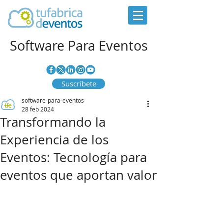
Software Para Eventos
Suscríbete
software-para-eventos
28 feb 2024
Transformando la
Experiencia de los
Eventos: Tecnología para
eventos que aportan valor