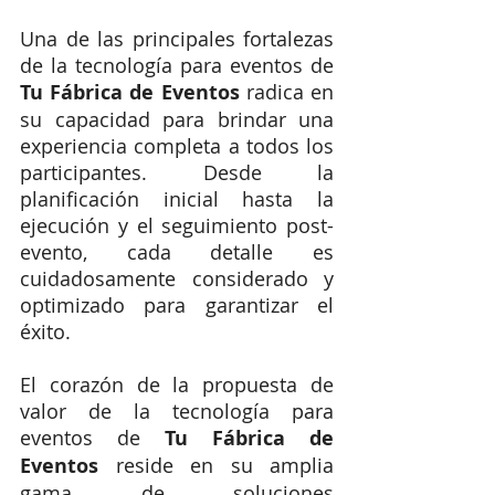
Una de las principales fortalezas 
de la tecnología para eventos de 
Tu Fábrica de Eventos
 radica en 
su capacidad para brindar una 
experiencia completa a todos los 
participantes. Desde la 
planificación inicial hasta la 
ejecución y el seguimiento post-
evento, cada detalle es 
cuidadosamente considerado y 
optimizado para garantizar el 
éxito.
El corazón de la propuesta de 
valor de la tecnología para 
eventos de 
Tu Fábrica de 
Eventos
 reside en su amplia 
gama de soluciones 