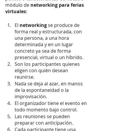
módulo de 
networking para ferias 
virtuales
: 
El 
networking 
se produce de 
forma real y estructurada, con 
una persona, a una hora 
determinada y en un lugar 
concreto ya sea de forma 
presencial, virtual o un híbrido.
Son los participantes quienes 
eligen con quién desean 
reunirse.
Nada se deja al azar, en manos 
de la espontaneidad o la 
improvisación.
El organizador tiene el evento en 
todo momento bajo control.
Las reuniones se pueden 
preparar con anticipación.
Cada participante tiene una 