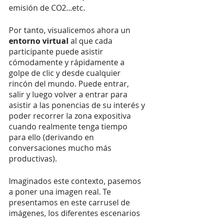
emisión de CO2...etc. 
Por tanto, visualicemos ahora un
entorno virtual
 al que cada 
participante puede asistir 
cómodamente y rápidamente a 
golpe de clic y desde cualquier 
rincón del mundo. Puede entrar, 
salir y luego volver a entrar para 
asistir a las ponencias de su interés y 
poder recorrer la zona expositiva 
cuando realmente tenga tiempo 
para ello (derivando en 
conversaciones mucho más 
productivas). 
Imaginados este contexto, pasemos 
a poner una imagen real. Te 
presentamos en este carrusel de 
imágenes, los diferentes escenarios 