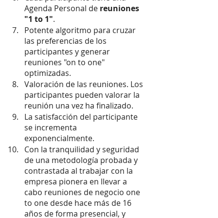
Agenda Personal de
 reuniones 
"1 to 1"
.
Potente algoritmo para cruzar 
las preferencias de los 
participantes y generar 
reuniones "on to one" 
optimizadas.
Valoración de las reuniones. Los 
participantes pueden valorar la 
reunión una vez ha finalizado.
La satisfacción del participante 
se incrementa 
exponencialmente.
Con la tranquilidad y seguridad 
de una metodología probada y 
contrastada al trabajar con la 
empresa pionera en llevar a 
cabo reuniones de negocio one 
to one desde hace más de 16 
años de forma presencial, y 