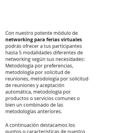
Con nuestro potente módulo de 
networking para ferias virtuales
podrás ofrecer a tus participantes 
hasta 5 modalidades diferentes de 
networking según sus necesidades: 
Metodología por preferencias, 
metodología por solicitud de 
reuniones, metodología por solicitud 
de reuniones y aceptación 
automática, metodología por 
productos o servicios comunes o 
bien un combinado de las 
metodologías anteriores. 
A continuación destacamos los 
puntos o características de nuestro 