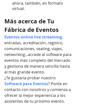
ahora, también, en formato 
virtual.
Más acerca de Tu 
Fábrica de Eventos
Eventos online live streaming
, 
entradas, acreditación, registro, 
comunicaciones, seating, viajes, 
networking...accede al software para 
eventos más completo del mercado 
y gestiona de manera sencilla hasta 
el más grande evento.
¿Te gustaría probar nuestro
Software para Eventos
? Ponte en 
contacto con nosotros y comienza a 
ofrecer la mejor experiencia a los 
asistentes de tu próximo evento.