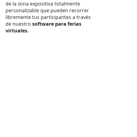
de la zona expositiva totalmente 
personalizable que pueden recorrer 
libremente tus participantes a través 
de nuestro 
software para ferias 
virtuales.