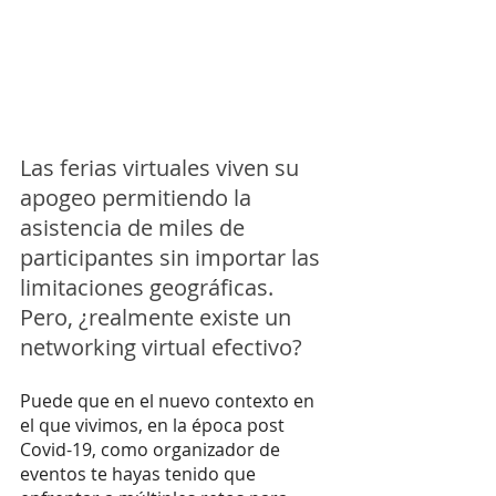
Las ferias virtuales viven su 
apogeo permitiendo la 
asistencia de miles de 
participantes sin importar las 
limitaciones geográficas. 
Pero, ¿realmente existe un 
networking virtual efectivo? 
Puede que en el nuevo contexto en 
el que vivimos, en la época post 
Covid-19, como organizador de 
eventos te hayas tenido que 