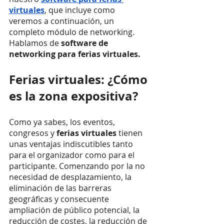
virtuales
, que incluye como 
veremos a continuación, un 
completo módulo de networking. 
Hablamos de 
software de 
networking para ferias virtuales.
Ferias virtuales: ¿Cómo 
es la zona expositiva?
Como ya sabes, los eventos, 
congresos y 
ferias virtuales
 tienen 
unas ventajas indiscutibles tanto 
para el organizador como para el 
participante. Comenzando por la no 
necesidad de desplazamiento, la 
eliminación de las barreras 
geográficas y consecuente 
ampliación de público potencial, la 
reducción de costes, la reducción de 