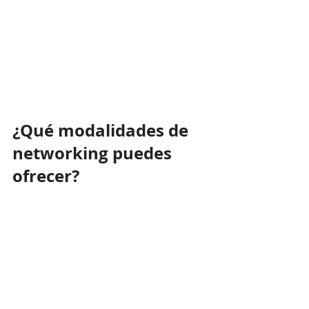
¿Qué modalidades de 
networking puedes 
ofrecer?