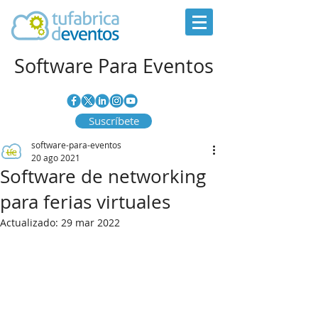
Software Para Eventos
Suscríbete
software-para-eventos
20 ago 2021
Software de networking
para ferias virtuales
Actualizado:
29 mar 2022