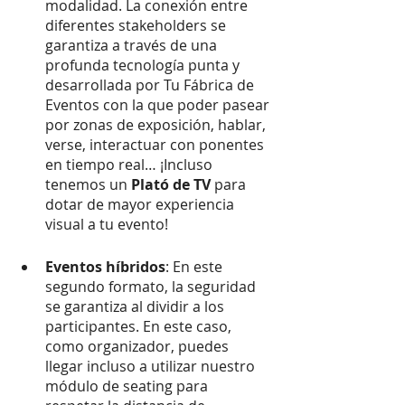
modalidad. La conexión entre 
diferentes stakeholders se 
garantiza a través de una 
profunda tecnología punta y 
desarrollada por Tu Fábrica de 
Eventos con la que poder pasear 
por zonas de exposición, hablar, 
verse, interactuar con ponentes 
en tiempo real… ¡Incluso 
tenemos un
 Plató de TV
 para 
dotar de mayor experiencia 
visual a tu evento!
Eventos híbridos
: En este 
segundo formato, la seguridad 
se garantiza al dividir a los 
participantes. En este caso, 
como organizador, puedes 
llegar incluso a utilizar nuestro 
módulo de seating para 