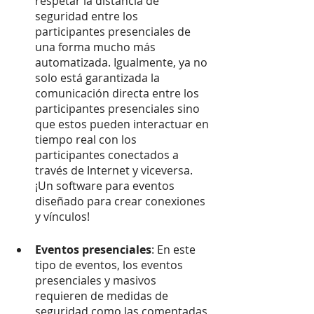
respetar la distancia de 
seguridad entre los 
participantes presenciales de 
una forma mucho más 
automatizada. Igualmente, ya no 
solo está garantizada la 
comunicación directa entre los 
participantes presenciales sino 
que estos pueden interactuar en 
tiempo real con los 
participantes conectados a 
través de Internet y viceversa. 
¡Un software para eventos 
diseñado para crear conexiones 
y vínculos!
Eventos presenciales
: En este 
tipo de eventos, los eventos 
presenciales y masivos 
requieren de medidas de 
seguridad como las comentadas 