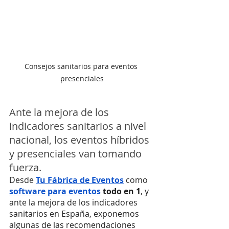
Consejos sanitarios para eventos 
presenciales
Ante la mejora de los 
indicadores sanitarios a nivel 
nacional, los eventos híbridos 
y presenciales van tomando 
fuerza.
Desde 
Tu Fábrica de Eventos
 como 
software para eventos
 todo en 1
, y 
ante la mejora de los indicadores 
sanitarios en España, exponemos 
algunas de las recomendaciones 