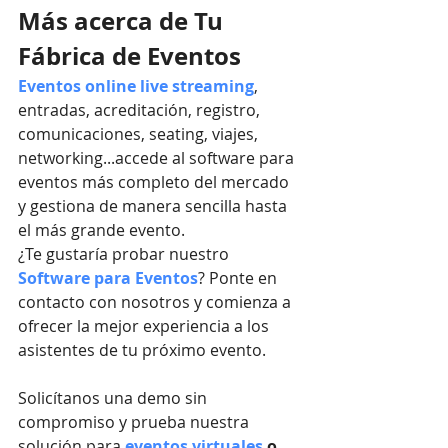
Más acerca de Tu 
Fábrica de Eventos
Eventos online live streaming
, 
entradas, acreditación, registro, 
comunicaciones, seating, viajes, 
networking...accede al software para 
eventos más completo del mercado 
y gestiona de manera sencilla hasta 
el más grande evento.
¿Te gustaría probar nuestro
Software para Eventos
? Ponte en 
contacto con nosotros y comienza a 
ofrecer la mejor experiencia a los 
asistentes de tu próximo evento.
Solicítanos una demo sin 
compromiso y prueba nuestra 
solución para 
eventos virtuales
 o 