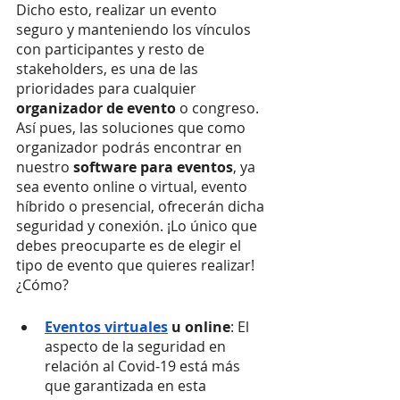
Dicho esto, realizar un evento 
seguro y manteniendo los vínculos 
con participantes y resto de 
stakeholders, es una de las 
prioridades para cualquier
organizador de evento
 o congreso. 
Así pues, las soluciones que como 
organizador podrás encontrar en 
nuestro 
software para eventos
, ya 
sea evento online o virtual, evento 
híbrido o presencial, ofrecerán dicha 
seguridad y conexión. ¡Lo único que 
debes preocuparte es de elegir el 
tipo de evento que quieres realizar! 
¿Cómo?
Eventos virtuales
 u online
: El 
aspecto de la seguridad en 
relación al Covid-19 está más 
que garantizada en esta 