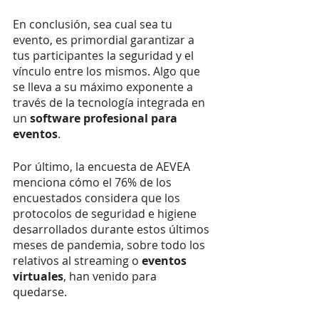
En conclusión, sea cual sea tu 
evento, es primordial garantizar a 
tus participantes la seguridad y el 
vínculo entre los mismos. Algo que 
se lleva a su máximo exponente a 
través de la tecnología integrada en 
un 
software profesional para 
eventos
. 
Por último, la encuesta de AEVEA 
menciona cómo el 76% de los 
encuestados considera que los 
protocolos de seguridad e higiene 
desarrollados durante estos últimos 
meses de pandemia, sobre todo los 
relativos al streaming o 
eventos 
virtuales
, han venido para 
quedarse. 