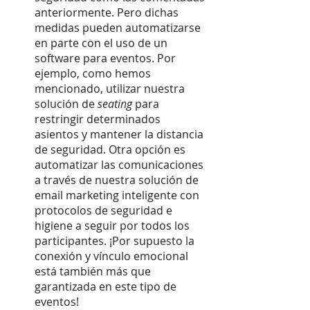
anteriormente. Pero dichas 
medidas pueden automatizarse 
en parte con el uso de un 
software para eventos. Por 
ejemplo, como hemos 
mencionado, utilizar nuestra 
solución de 
seating
 para 
restringir determinados 
asientos y mantener la distancia 
de seguridad. Otra opción es 
automatizar las comunicaciones 
a través de nuestra solución de 
email marketing inteligente con 
protocolos de seguridad e 
higiene a seguir por todos los 
participantes. ¡Por supuesto la 
conexión y vínculo emocional 
está también más que 
garantizada en este tipo de 
eventos!