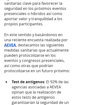
sanitarias clave para favorecer la 
seguridad en los próximos eventos 
presenciales o híbridos así como 
aportar valor y tranquilidad a los 
propios participantes. 
En este sentido y basándonos en 
una reciente encuesta realizada por 
AEVEA
, destacamos las siguientes 
medidas sanitarias que actualmente 
pueden protocolizarse en los 
eventos y congresos presenciales, 
así como otras que podrían 
protocolizarse en un futuro próximo: 
Test de antígenos
: El 92% de las 
agencias asociadas a AEVEA 
opinan que la realización de 
estos tests de antígenos 
garantizarían la seguridad de un 