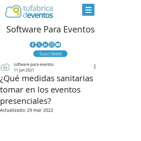
Software Para Eventos
Suscríbete
software-para-eventos
11 jun 2021
¿Qué medidas sanitarias
tomar en los eventos
presenciales?
Actualizado:
29 mar 2022