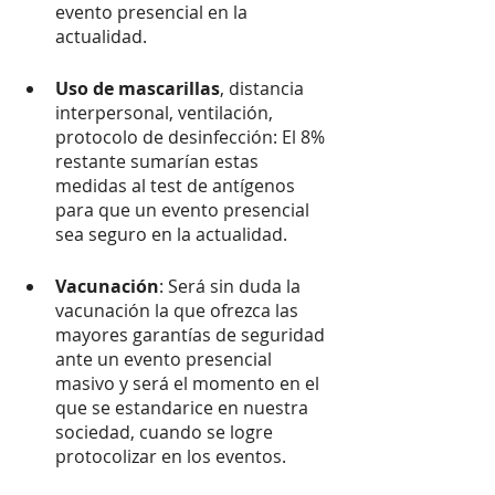
evento presencial en la 
actualidad. 
Uso de mascarillas
, distancia 
interpersonal, ventilación, 
protocolo de desinfección: El 8% 
restante sumarían estas 
medidas al test de antígenos 
para que un evento presencial 
sea seguro en la actualidad. 
Vacunación
: Será sin duda la 
vacunación la que ofrezca las 
mayores garantías de seguridad 
ante un evento presencial 
masivo y será el momento en el 
que se estandarice en nuestra 
sociedad, cuando se logre 
protocolizar en los eventos. 