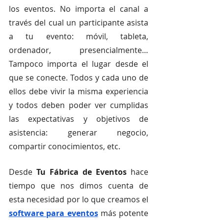
los eventos. No importa el canal a 
través del cual un participante asista 
a tu evento: móvil, tableta, 
ordenador, presencialmente… 
Tampoco importa el lugar desde el 
que se conecte. Todos y cada uno de 
ellos debe vivir la misma experiencia 
y todos deben poder ver cumplidas 
las expectativas y objetivos de 
asistencia: generar negocio, 
compartir conocimientos, etc. 
Desde 
Tu Fábrica de Eventos
 hace 
tiempo que nos dimos cuenta de 
esta necesidad por lo que creamos el 
software para eventos
 más potente 