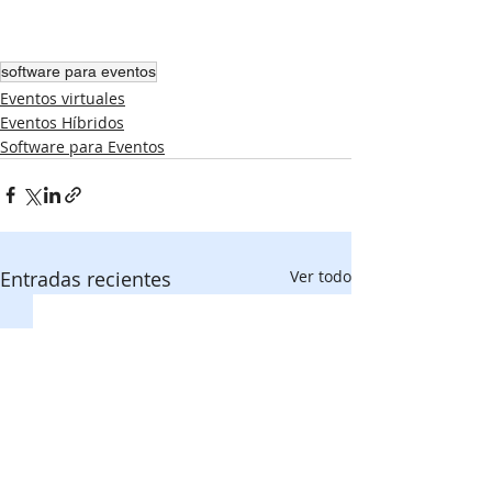
software para eventos
Eventos virtuales
Eventos Híbridos
Software para Eventos
Entradas recientes
Ver todo