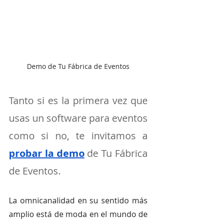
Demo de Tu Fábrica de Eventos
Tanto si es la primera vez que 
usas un software para eventos 
como si no, te invitamos a 
probar la demo
 de Tu Fábrica 
de Eventos. 
La omnicanalidad en su sentido más 
amplio está de moda en el mundo de 