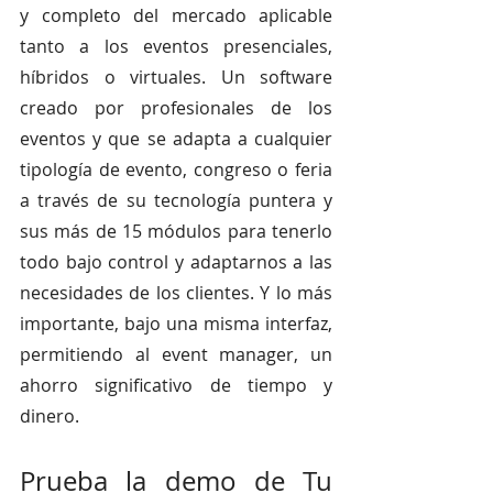
y completo del mercado aplicable 
tanto a los eventos presenciales, 
híbridos o virtuales. Un software 
creado por profesionales de los 
eventos y que se adapta a cualquier 
tipología de evento, congreso o feria 
a través de su tecnología puntera y 
sus más de 15 módulos para tenerlo 
todo bajo control y adaptarnos a las 
necesidades de los clientes. Y lo más 
importante, bajo una misma interfaz, 
permitiendo al event manager, un 
ahorro significativo de tiempo y 
dinero. 
Prueba la demo de Tu 