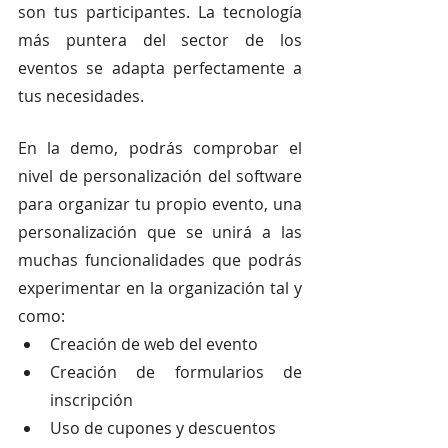
son tus participantes. La tecnología 
más puntera del sector de los 
eventos se adapta perfectamente a 
tus necesidades. 
En la demo, podrás comprobar el 
nivel de personalización del software 
para organizar tu propio evento, una 
personalización que se unirá a las 
muchas funcionalidades que podrás 
experimentar en la organización tal y 
como: 
Creación de web del evento
Creación de formularios de 
inscripción
Uso de cupones y descuentos