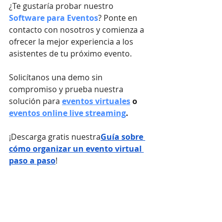
¿Te gustaría probar nuestro
Software para Eventos
? Ponte en 
contacto con nosotros y comienza a 
ofrecer la mejor experiencia a los 
asistentes de tu próximo evento.
Solicítanos una demo sin 
compromiso y prueba nuestra 
solución para 
eventos virtuales
 o 
eventos online live streaming
.
¡Descarga gratis nuestra
Guía sobre 
cómo organizar un evento virtual 
paso a paso
!