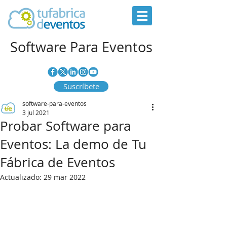
Software Para Eventos
Suscríbete
software-para-eventos
3 jul 2021
Probar Software para
Eventos: La demo de Tu
Fábrica de Eventos
Actualizado:
29 mar 2022