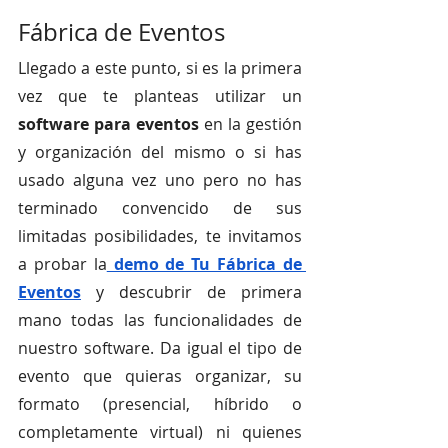
Fábrica de Eventos
Llegado a este punto, si es la primera 
vez que te planteas utilizar un 
software para eventos 
en la gestión 
y organización del mismo o si has 
usado alguna vez uno pero no has 
terminado convencido de sus 
limitadas posibilidades, te invitamos 
a probar la
 demo de Tu Fábrica de 
Eventos
 y descubrir de primera 
mano todas las funcionalidades de 
nuestro software. Da igual el tipo de 
evento que quieras organizar, su 
formato (presencial, híbrido o 
completamente virtual) ni quienes 