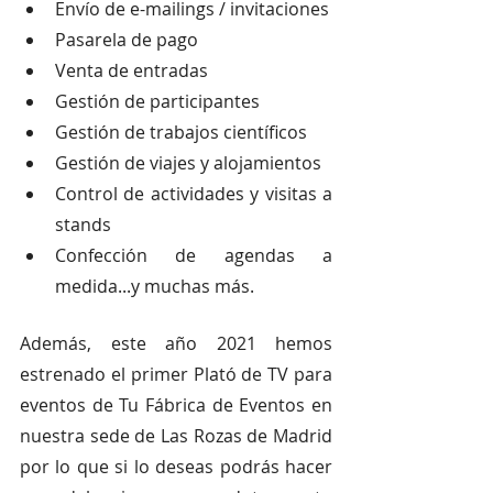
Envío de e-mailings / invitaciones
Pasarela de pago
Venta de entradas
Gestión de participantes
Gestión de trabajos científicos
Gestión de viajes y alojamientos
Control de actividades y visitas a 
stands
Confección de agendas a 
medida...y muchas más. 
Además, este año 2021 hemos 
estrenado el primer Plató de TV para 
eventos de Tu Fábrica de Eventos en 
nuestra sede de Las Rozas de Madrid 
por lo que si lo deseas podrás hacer 