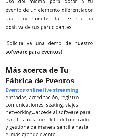
uso del mismo para dotar a tu 
evento de un elemento diferenciador 
que incremente la experiencia 
positiva de tus participantes. 
¡Solicita ya una demo de nuestro 
software para eventos
! 
Más acerca de Tu 
Fábrica de Eventos
Eventos online live streaming
, 
entradas, acreditación, registro, 
comunicaciones, seating, viajes, 
networking...accede al software para 
eventos más completo del mercado 
y gestiona de manera sencilla hasta 
el más grande evento.