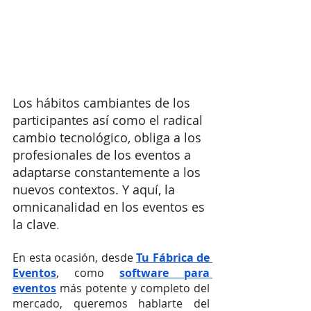
Los hábitos cambiantes de los 
participantes así como el radical 
cambio tecnológico, obliga a los 
profesionales de los eventos a 
adaptarse constantemente a los 
nuevos contextos. Y aquí, la 
omnicanalidad en los eventos es 
la clave
.
En esta ocasión, desde 
Tu Fábrica de 
Eventos
, como 
software para 
eventos
 más potente y completo del 
mercado, queremos hablarte del 