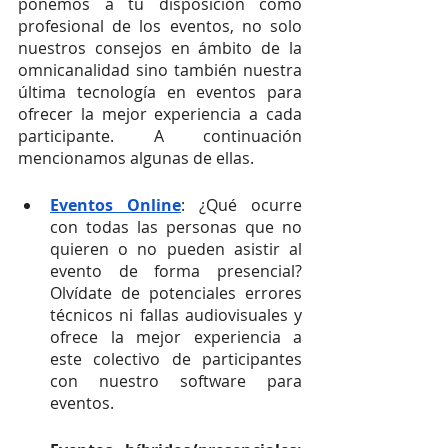
ponemos a tu disposición como 
profesional de los eventos, no solo 
nuestros consejos en ámbito de la 
omnicanalidad sino también nuestra 
última tecnología en eventos para 
ofrecer la mejor experiencia a cada 
participante. A continuación 
mencionamos algunas de ellas. 
Eventos Online
: ¿Qué ocurre 
con todas las personas que no 
quieren o no pueden asistir al 
evento de forma presencial? 
Olvídate de potenciales errores 
técnicos ni fallas audiovisuales y 
ofrece la mejor experiencia a 
este colectivo de participantes 
con nuestro software para 
eventos.