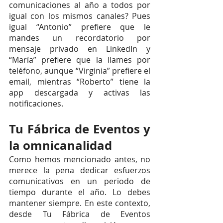
comunicaciones al año a todos por 
igual con los mismos canales? Pues 
igual “Antonio” prefiere que le 
mandes un recordatorio por 
mensaje privado en LinkedIn y 
“María” prefiere que la llames por 
teléfono, aunque “Virginia” prefiere el 
email, mientras “Roberto” tiene la 
app descargada y activas las 
notificaciones. 
Tu Fábrica de Eventos y 
la omnicanalidad
Como hemos mencionado antes, no 
merece la pena dedicar esfuerzos 
comunicativos en un periodo de 
tiempo durante el año. Lo debes 
mantener siempre. En este contexto, 
desde Tu Fábrica de Eventos 