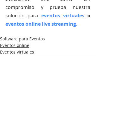
compromiso y prueba nuestra 
solución para
eventos virtuales
 o
eventos online live streaming
.
Software para Eventos
Eventos online
Eventos virtuales
Entradas recientes
Ver todo