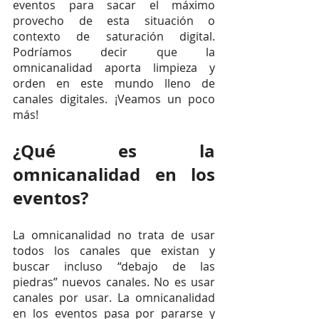
eventos para sacar el máximo 
provecho de esta situación o 
contexto de saturación digital. 
Podríamos decir que la 
omnicanalidad aporta limpieza y 
orden en este mundo lleno de 
canales digitales. ¡Veamos un poco 
más!
¿Qué es la 
omnicanalidad en los 
eventos?
La omnicanalidad no trata de usar 
todos los canales que existan y 
buscar incluso “debajo de las 
piedras” nuevos canales. No es usar 
canales por usar. La omnicanalidad 
en los eventos pasa por pararse y 