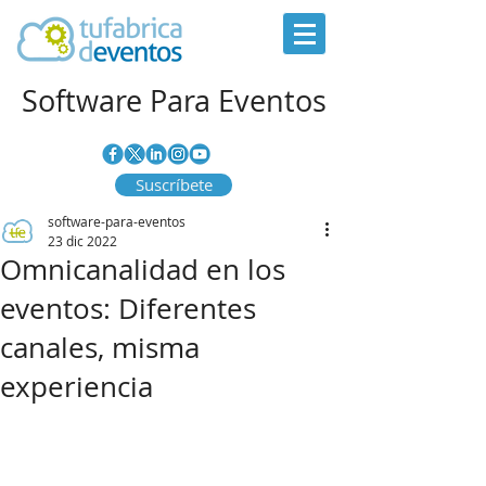
Software Para Eventos
Suscríbete
software-para-eventos
23 dic 2022
Omnicanalidad en los
eventos: Diferentes
canales, misma
experiencia