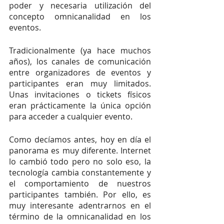
poder y necesaria utilización del 
concepto omnicanalidad en los 
eventos. 
Tradicionalmente (ya hace muchos 
años), los canales de comunicación 
entre organizadores de eventos y 
participantes eran muy limitados. 
Unas invitaciones o tickets físicos 
eran prácticamente la única opción 
para acceder a cualquier evento. 
Como decíamos antes, hoy en día el 
panorama es muy diferente. Internet 
lo cambió todo pero no solo eso, la 
tecnología cambia constantemente y 
el comportamiento de nuestros 
participantes también. Por ello, es 
muy interesante adentrarnos en el 
término de la omnicanalidad en los 