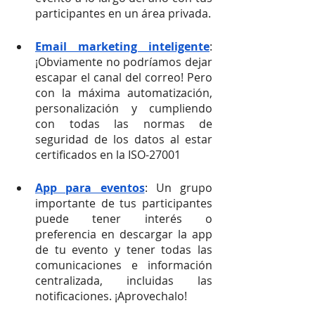
participantes en un área privada. 
Email marketing inteligente
: 
¡Obviamente no podríamos dejar 
escapar el canal del correo! Pero 
con la máxima automatización, 
personalización y cumpliendo 
con todas las normas de 
seguridad de los datos al estar 
certificados en la ISO-27001
App para eventos
: Un grupo 
importante de tus participantes 
puede tener interés o 
preferencia en descargar la app 
de tu evento y tener todas las 
comunicaciones e información 
centralizada, incluidas las 
notificaciones. ¡Aprovechalo! 