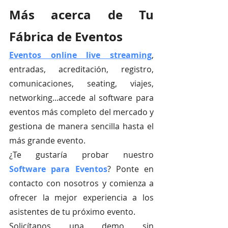
Más acerca de Tu 
Fábrica de Eventos
Eventos online live streaming
, 
entradas, acreditación, registro, 
comunicaciones, seating, viajes, 
networking...accede al software para 
eventos más completo del mercado y 
gestiona de manera sencilla hasta el 
más grande evento.
¿Te gustaría probar nuestro
Software para Eventos
? Ponte en 
contacto con nosotros y comienza a 
ofrecer la mejor experiencia a los 
asistentes de tu próximo evento.
Solicítanos una demo sin 