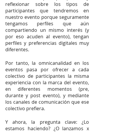
reflexionar sobre los tipos de 
participantes que tendremos en 
nuestro evento porque seguramente 
tengamos perfiles que aún 
compartiendo un mismo interés (y 
por eso acuden al evento), tengan 
perfiles y preferencias digitales muy 
diferentes. 
Por tanto, la omnicanalidad en los 
eventos pasa por ofrecer a cada 
colectivo de participantes la misma 
experiencia con la marca del evento, 
en diferentes momentos (pre, 
durante y post evento), y mediante 
los canales de comunicación que ese 
colectivo prefiera. 
Y ahora, la pregunta clave: ¿Lo 
estamos haciendo? ¿O lanzamos x 