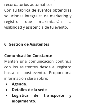
recordatorios automáticos.
Con Tu fábrica de eventos obtendrás 
soluciones integrales de marketing y 
registro que maximizarán la 
visibilidad y asistencia de tu evento.
6. Gestión de Asistentes
Comunicación Constante
Mantén una comunicación continua 
con los asistentes desde el registro 
hasta el post-evento. Proporciona 
información clara sobre:
Agenda
.
Detalles de la sede
.
Logística de transporte y 
alojamiento
.