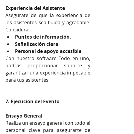
Experiencia del Asistente
Asegúrate de que la experiencia de 
los asistentes sea fluida y agradable. 
Considera:
Puntos de información
.
Señalización clara
.
Personal de apoyo accesible
.
Con nuestro software Todo en uno, 
podrás proporcionar soporte y 
garantizar una experiencia impecable 
para tus asistentes.
7. Ejecución del Evento
Ensayo General
Realiza un ensayo general con todo el 
personal clave para asegurarte de 