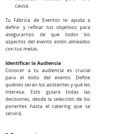
causa.
Tu Fábrica de Eventos te ayuda a 
definir y refinar tus objetivos para 
asegurarnos de que todos los 
aspectos del evento estén alineados 
con tus metas.
Identificar la Audiencia
Conocer a tu audiencia es crucial 
para el éxito del evento. Define 
quiénes serán los asistentes y qué les 
interesa. Esto guiará todas las 
decisiones, desde la selección de los 
ponentes hasta el catering que se 
servirá.