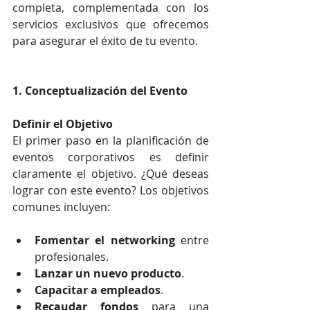
completa, complementada con los 
servicios exclusivos que ofrecemos 
para asegurar el éxito de tu evento.
1. Conceptualización del Evento
Definir el Objetivo
El primer paso en la planificación de 
eventos corporativos es definir 
claramente el objetivo. ¿Qué deseas 
lograr con este evento? Los objetivos 
comunes incluyen:
Fomentar el networking
 entre 
profesionales.
Lanzar un nuevo producto
.
Capacitar a empleados
.
Recaudar fondos
 para una 