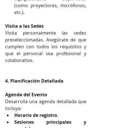
(como proyectores, micrófonos, 
etc.).
Visita a las Sedes
Visita personalmente las sedes 
preseleccionadas. Asegúrate de que 
cumplen con todos los requisitos y 
que el personal sea profesional y 
colaborativo.
4. Planificación Detallada
Agenda del Evento
Desarrolla una agenda detallada que 
incluya:
Horario de registro
.
Sesiones principales y 