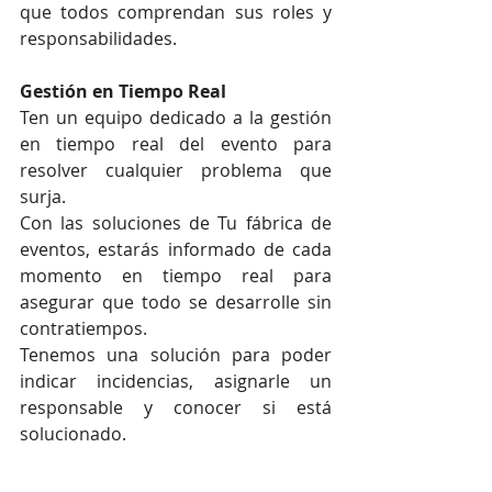
que todos comprendan sus roles y 
responsabilidades.
Gestión en Tiempo Real
Ten un equipo dedicado a la gestión 
en tiempo real del evento para 
resolver cualquier problema que 
surja.
Con las soluciones de Tu fábrica de 
eventos, estarás informado de cada 
momento en tiempo real para 
asegurar que todo se desarrolle sin 
contratiempos.
Tenemos una solución para poder 
indicar incidencias, asignarle un 
responsable y conocer si está 
solucionado.