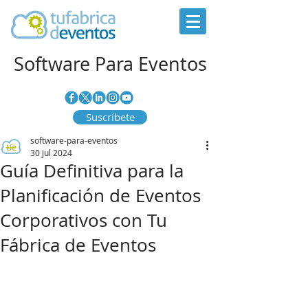
Software Para Eventos
Suscríbete
software-para-eventos
30 jul 2024
Guía Definitiva para la
Planificación de Eventos
Corporativos con Tu
Fábrica de Eventos