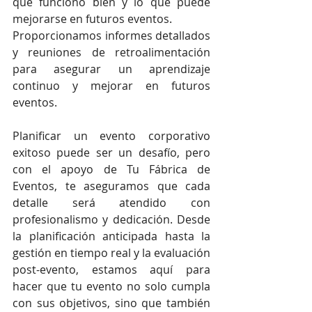
que funcionó bien y lo que puede 
mejorarse en futuros eventos.
Proporcionamos informes detallados 
y reuniones de retroalimentación 
para asegurar un aprendizaje 
continuo y mejorar en futuros 
eventos.
Planificar un evento corporativo 
exitoso puede ser un desafío, pero 
con el apoyo de Tu Fábrica de 
Eventos, te aseguramos que cada 
detalle será atendido con 
profesionalismo y dedicación. Desde 
la planificación anticipada hasta la 
gestión en tiempo real y la evaluación 
post-evento, estamos aquí para 
hacer que tu evento no solo cumpla 
con sus objetivos, sino que también 