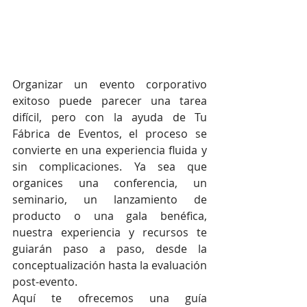
Organizar un evento corporativo 
exitoso puede parecer una tarea 
difícil, pero con la ayuda de Tu 
Fábrica de Eventos, el proceso se 
convierte en una experiencia fluida y 
sin complicaciones. Ya sea que 
organices una conferencia, un 
seminario, un lanzamiento de 
producto o una gala benéfica, 
nuestra experiencia y recursos te 
guiarán paso a paso, desde la 
conceptualización hasta la evaluación 
post-evento.
Aquí te ofrecemos una guía 