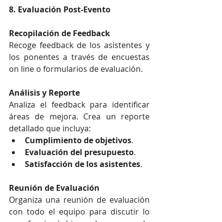
8. Evaluación Post-Evento
Recopilación de Feedback
Recoge feedback de los asistentes y 
los ponentes a través de encuestas 
on line o formularios de evaluación.
Análisis y Reporte
Analiza el feedback para identificar 
áreas de mejora. Crea un reporte 
detallado que incluya:
Cumplimiento de objetivos
.
Evaluación del presupuesto
.
Satisfacción de los asistentes
.
Reunión de Evaluación
Organiza una reunión de evaluación 
con todo el equipo para discutir lo 