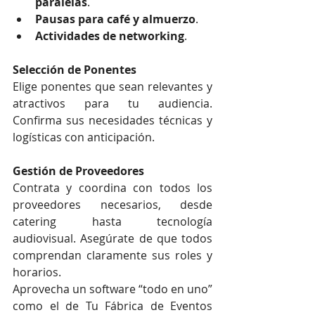
paralelas
.
Pausas para café y almuerzo
.
Actividades de networking
.
Selección de Ponentes
Elige ponentes que sean relevantes y 
atractivos para tu audiencia. 
Confirma sus necesidades técnicas y 
logísticas con anticipación.
Gestión de Proveedores
Contrata y coordina con todos los 
proveedores necesarios, desde 
catering hasta tecnología 
audiovisual. Asegúrate de que todos 
comprendan claramente sus roles y 
horarios.
Aprovecha un software “todo en uno” 
como el de Tu Fábrica de Eventos 