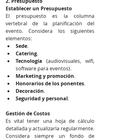
2. Presupuesto
Establecer un Presupuesto
El presupuesto es la columna 
vertebral de la planificación del 
evento. Considera los siguientes 
elementos:
Sede
.
Catering
.
Tecnología
 (audiovisuales, wifi, 
software para eventos).
Marketing y promoción
.
Honorarios de los ponentes
.
Decoración
.
Seguridad y personal
.
Gestión de Costos
Es vital tener una hoja de cálculo 
detallada y actualizarla regularmente. 
Considera siempre un fondo de 