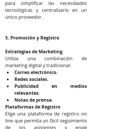
para simplificar las necesidades 
tecnológicas y centralizarlo en un 
único proveedor.
5. Promoción y Registro
Estrategias de Marketing
Utiliza una combinación de 
marketing digital y tradicional:
Correo electrónico
.
Redes sociales
.
Publicidad en medios 
relevantes
.
Notas de prensa
.
Plataformas de Registro
Elige una plataforma de registro on 
line que permita un fácil seguimiento 
de los asistentes y envíe 