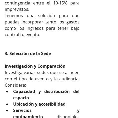
contingencia entre el 10-15% para 
imprevistos.
Tenemos una solución para que 
puedas incorporar tanto los gastos 
como los ingresos para tener bajo 
control tu evento.
3. Selección de la Sede
Investigación y Comparación
Investiga varias sedes que se alineen 
con el tipo de evento y la audiencia. 
Considera:
Capacidad y distribución del 
espacio
.
Ubicación y accesibilidad
.
Servicios y 
equipamiento
 disponibles 