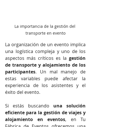
La importancia de la gestión del 
transporte en evento
La organización de un evento implica 
una logística compleja y uno de los 
aspectos más críticos es la 
gestión 
de transporte y alojamiento de los 
participantes
. Un mal manejo de 
estas variables puede afectar la 
experiencia de los asistentes y el 
éxito del evento.
Si estás buscando 
una solución 
eficiente para la gestión de viajes y 
alojamiento en eventos
, en Tu 
Fábrica de Eventos ofrecemos una 