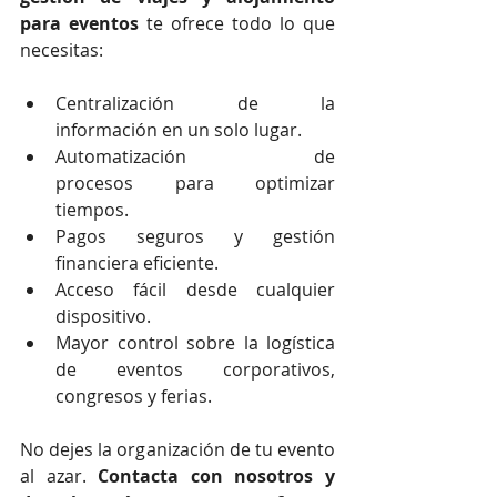
para eventos
 te ofrece todo lo que 
necesitas:
Centralización de la 
información en un solo lugar.
Automatización de 
procesos para optimizar 
tiempos.
Pagos seguros y gestión 
financiera eficiente.
Acceso fácil desde cualquier 
dispositivo.
Mayor control sobre la logística 
de eventos corporativos, 
congresos y ferias.
No dejes la organización de tu evento 
al azar. 
Contacta con nosotros y 