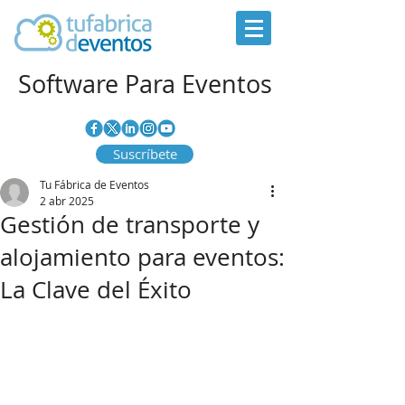
Software Para Eventos
Suscríbete
Tu Fábrica de Eventos
2 abr 2025
Gestión de transporte y
alojamiento para eventos:
La Clave del Éxito