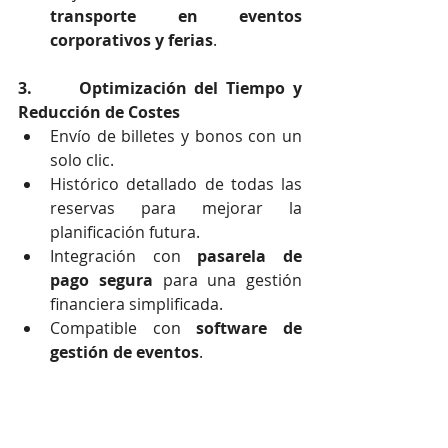
transporte en eventos 
corporativos y ferias
.
3.      Optimización del Tiempo y 
Reducción de Costes
Envío de billetes y bonos con un 
solo clic.
Histórico detallado de todas las 
reservas para mejorar la 
planificación futura.
Integración con 
pasarela de 
pago segura
 para una gestión 
financiera simplificada.
Compatible con 
software de 
gestión de eventos
.