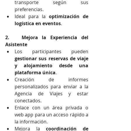
transporte según sus 
preferencias.
Ideal para la 
optimización de 
logística en eventos
.
2.   Mejora la Experiencia del 
Asistente
Los participantes pueden 
gestionar sus reservas de viaje 
y alojamiento desde una 
plataforma única
.
Creación de informes 
personalizados para enviar a la 
Agencia de Viajes y estar 
conectados.
Enlace con un área privada o 
web app para un acceso rápido a 
la información.
Mejora la 
coordinación de 