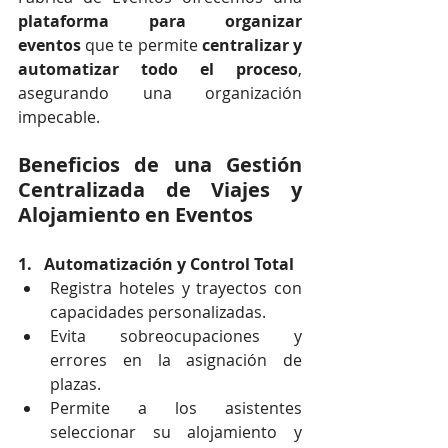
plataforma para organizar 
eventos
 que te permite 
centralizar y 
automatizar todo el proceso
, 
asegurando una organización 
impecable.
Beneficios de una Gestión 
Centralizada de Viajes y 
Alojamiento en Eventos
1.   Automatización y Control Total
Registra hoteles y trayectos con 
capacidades personalizadas.
Evita sobreocupaciones y 
errores en la asignación de 
plazas.
Permite a los asistentes 
seleccionar su alojamiento y 