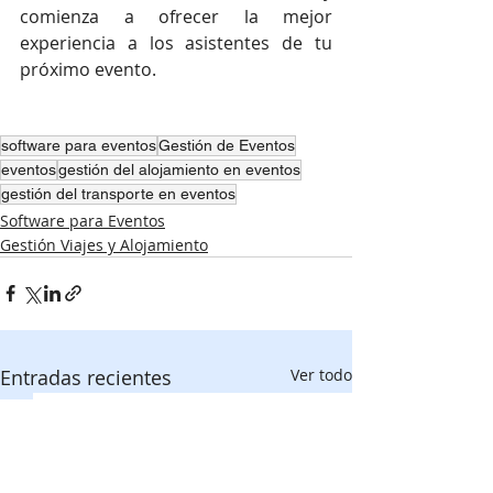
comienza a ofrecer la mejor 
experiencia a los asistentes de tu 
próximo evento.
software para eventos
Gestión de Eventos
eventos
gestión del alojamiento en eventos
gestión del transporte en eventos
Software para Eventos
Gestión Viajes y Alojamiento
Entradas recientes
Ver todo