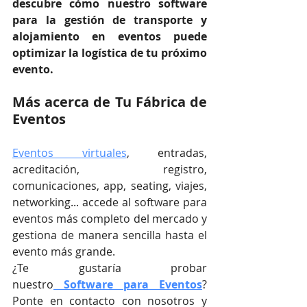
descubre cómo nuestro software 
para la gestión de transporte y 
alojamiento en eventos puede 
optimizar la logística de tu próximo 
evento.
Más acerca de Tu Fábrica de 
Eventos
Eventos virtuales
, entradas, 
acreditación, registro, 
comunicaciones, app, seating, viajes, 
networking... accede al software para 
eventos más completo del mercado y 
gestiona de manera sencilla hasta el 
evento más grande.
¿Te gustaría probar 
nuestro
Software para Eventos
? 
Ponte en contacto con nosotros y 