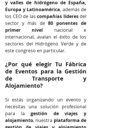
y valles de hidrógeno de España, 
Europa y Latinoamérica
, además de 
los CEO de las 
compañías líderes
 del 
sector y más de 
80 ponentes de 
primer nivel
 nacional e 
internacional, avalan el éxito de los 
sectores del Hidrógeno Verde y de 
este congreso en particular.
¿Por qué elegir Tu Fábrica 
de Eventos para la Gestión 
de Transporte y 
Alojamiento?
Si estás organizando un evento y 
necesitas una solución profesional 
para la 
gestión de viajes y 
alojamiento
, nuestra 
plataforma de 
gestión de viajes y alojamiento 