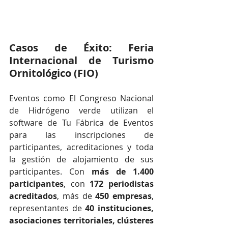
Casos de Éxito: Feria 
Internacional de Turismo 
Ornitológico (FIO)
Eventos como El Congreso Nacional 
de Hidrógeno verde utilizan el 
software de Tu Fábrica de Eventos 
para las inscripciones de 
participantes, acreditaciones y toda 
la gestión de alojamiento de sus 
participantes. Con 
más de 1.400 
participantes
, con 
172 periodistas 
acreditados
, más de 
450 empresas
, 
representantes de 
40 instituciones, 
asociaciones territoriales, clústeres 