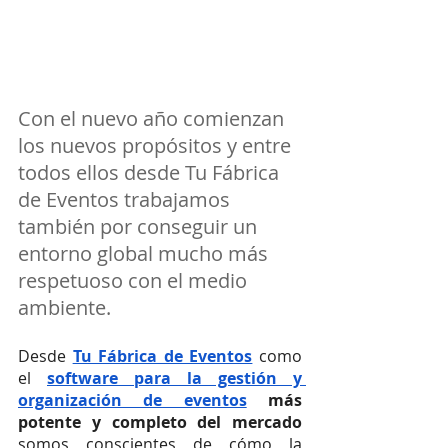
Con el nuevo año comienzan 
los nuevos propósitos y entre 
todos ellos desde Tu Fábrica 
de Eventos trabajamos 
también por conseguir un 
entorno global mucho más 
respetuoso con el medio 
ambiente. 
Desde 
Tu Fábrica de Eventos
 como 
el 
software para la gestión y 
organización de eventos
 más 
potente y completo del mercado
somos conscientes de cómo la 