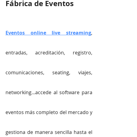
Fábrica de Eventos
Eventos online live streaming
, 
entradas, acreditación, registro, 
comunicaciones, seating, viajes, 
networking...accede al software para 
eventos más completo del mercado y 
gestiona de manera sencilla hasta el 