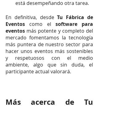
está desempeñando otra tarea. 
En definitiva, desde 
Tu Fábrica de 
Eventos
 como el 
software para 
eventos 
más potente y completo del 
mercado fomentamos la tecnología 
más puntera de nuestro sector para 
hacer unos eventos más sostenibles 
y respetuosos con el medio 
ambiente, algo que sin duda, el 
participante actual valorará.
Más acerca de Tu 