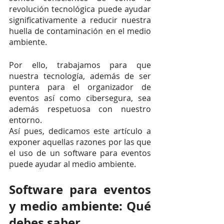
revolución tecnológica puede ayudar 
significativamente a reducir nuestra 
huella de contaminación en el medio 
ambiente.
Por ello, trabajamos para que 
nuestra tecnología, además de ser 
puntera para el organizador de 
eventos así como cibersegura, sea 
además respetuosa con nuestro 
entorno. 
Así pues, dedicamos este artículo a 
exponer aquellas razones por las que 
el uso de un software para eventos 
puede ayudar al medio ambiente. 
Software para eventos 
y medio ambiente: Qué 
debes saber