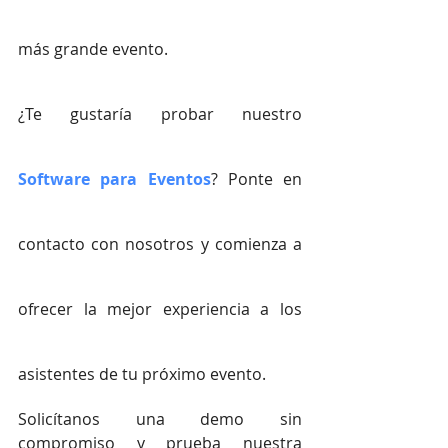
más grande evento.
¿Te gustaría probar nuestro
Software para Eventos
? Ponte en 
contacto con nosotros y comienza a 
ofrecer la mejor experiencia a los 
asistentes de tu próximo evento.
Solicítanos una demo sin 
compromiso y prueba nuestra 