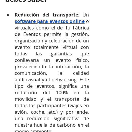
Reducción del transporte
: Un 
software para eventos online
 o 
virtuales como el de Tu Fábrica 
de Eventos permite la gestión, 
organización y celebración de un 
evento totalmente virtual con 
todas las garantías que 
conllevaría un evento físico, 
prevaleciendo la interacción, la 
comunicación, la calidad 
audiovisual y el networking. Este 
tipo de eventos, significa una 
reducción del 100% en la 
movilidad y el transporte de 
todos los participantes (viajes en 
avión, coche, etc.) y por ende, 
una reducción significativa de 
nuestra huella de carbono en el 
medio ambiente.