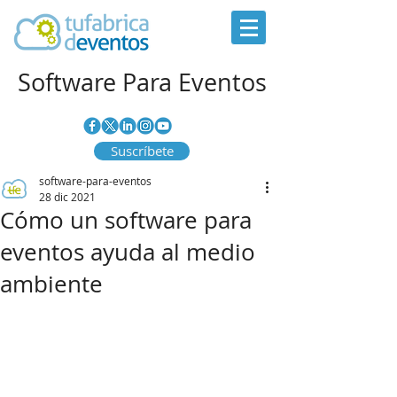
Software Para Eventos
Suscríbete
software-para-eventos
28 dic 2021
Cómo un software para
eventos ayuda al medio
ambiente