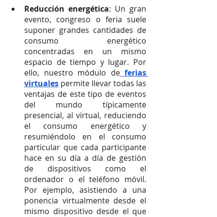
Reducción energética
: Un gran 
evento, congreso o feria suele 
suponer grandes cantidades de 
consumo energético 
concentradas en un mismo 
espacio de tiempo y lugar. Por 
ello, nuestro módulo de
 ferias 
virtuales
 permite llevar todas las 
ventajas de este tipo de eventos 
del mundo típicamente 
presencial, al virtual, reduciendo 
el consumo energético y 
resumiéndolo en el consumo 
particular que cada participante 
hace en su día a día de gestión 
de dispositivos como el 
ordenador o el teléfono móvil. 
Por ejemplo, asistiendo a una 
ponencia virtualmente desde el 
mismo dispositivo desde el que 