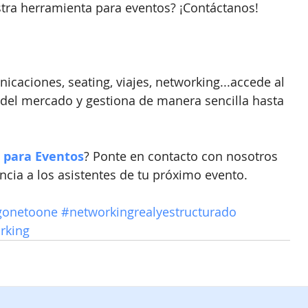
tra herramienta para eventos? ¡Contáctanos! 
nicaciones, seating, viajes, networking...accede al 
del mercado y gestiona de manera sencilla hasta 
 para Eventos
? Ponte en contacto con nosotros 
ncia a los asistentes de tu próximo evento.
gonetoone
#networkingrealyestructurado
rking