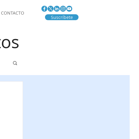
CONTACTO
Suscríbete
tos