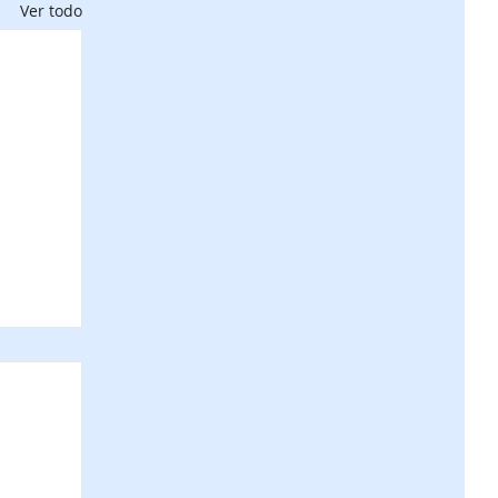
Ver todo