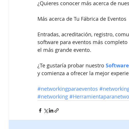
¿Quieres conocer más acerca de nues
Más acerca de Tu Fábrica de Eventos
Entradas, acreditación, registro, comu
software para eventos más completo 
el más grande evento.
¿Te gustaría probar nuestro 
Software
y comienza a ofrecer la mejor experie
#networkingparaeventos
#networkin
#networking
#Herramientaparanetwo