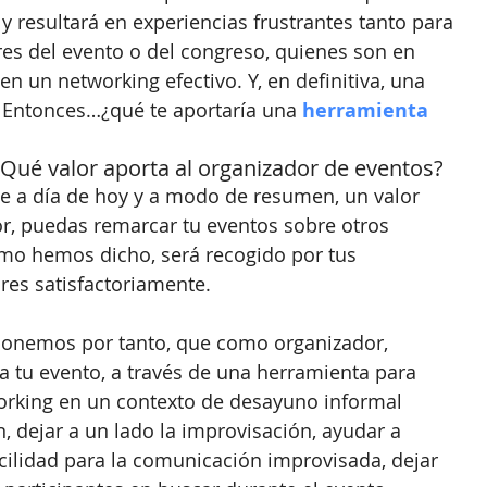
y resultará en experiencias frustrantes tanto para 
es del evento o del congreso, quienes son en 
en un networking efectivo. Y, en definitiva, una 
. Entonces…¿qué te aportaría una 
herramienta 
¿Qué valor aporta al organizador de eventos?
e a día de hoy y a modo de resumen, un valor 
r, puedas remarcar tu eventos sobre otros 
omo hemos dicho, será recogido por tus 
res satisfactoriamente. 
ponemos por tanto, que como organizador, 
 a tu evento, a través de una herramienta para 
working en un contexto de desayuno informal 
, dejar a un lado la improvisación, ayudar a 
cilidad para la comunicación improvisada, dejar 