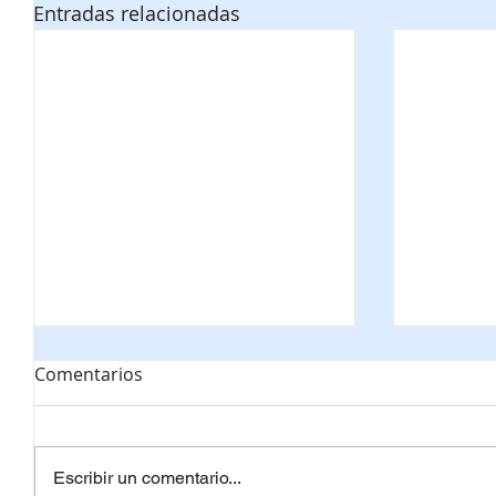
Entradas relacionadas
Comentarios
Escribir un comentario...