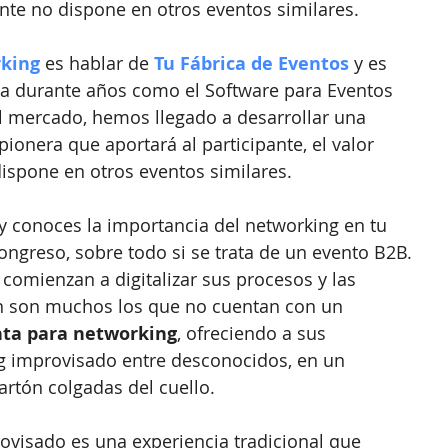
nte no dispone en otros eventos similares.
king
 es hablar de 
Tu Fábrica de Eventos 
y es 
ada durante años como el Software para Eventos 
 mercado, hemos llegado a desarrollar una 
ionera que aportará al participante, el valor 
ispone en otros eventos similares. 
 conoces la importancia del networking en tu 
ongreso, sobre todo si se trata de un evento B2B. 
comienzan a digitalizar sus procesos y las 
ún son muchos los que no cuentan con un 
ta para networking
, ofreciendo a sus 
ng improvisado entre desconocidos, en un 
artón colgadas del cuello. 
ovisado es una experiencia tradicional que 