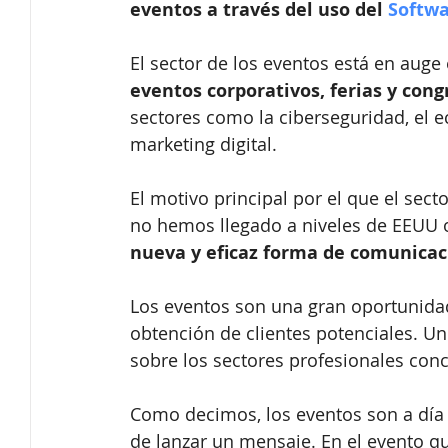
eventos a través del uso del 
Softwa
El sector de los eventos está en auge 
eventos corporativos, ferias y cong
sectores como la ciberseguridad, el eco
marketing digital.
El motivo principal por el que el sect
no hemos llegado a niveles de EEUU o
nueva y eficaz forma de comunicac
Los eventos son una gran oportunidad 
obtención de clientes potenciales. U
sobre los sectores profesionales conc
Como decimos, los eventos son a día 
de lanzar un mensaje. En el evento 