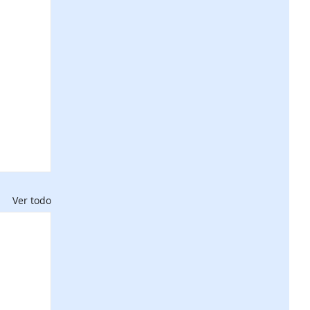
Ver todo