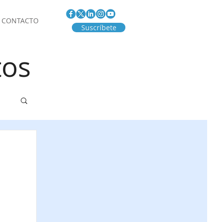
CONTACTO
Suscríbete
tos