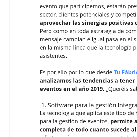
evento que participemos, estarán pres
sector, clientes potenciales y competi
aprovechar las sinergias positivas
Pero como en toda estrategia de comu
mensaje cambian e igual pasa en el s
en la misma línea que la tecnología p
asistentes.
Es por ello por lo que desde 
Tu Fábri
analizamos las tendencias a tener 
eventos en el año 2019
. ¿Queréis sa
 1. Software para la gestión integr
La tecnología que aplica este tipo de
para la gestión de eventos,
 permite a
completa de todo cuanto sucede al