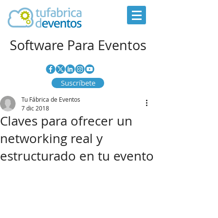
Software Para Eventos
Suscríbete
Tu Fábrica de Eventos
7 dic 2018
Claves para ofrecer un
networking real y
estructurado en tu evento