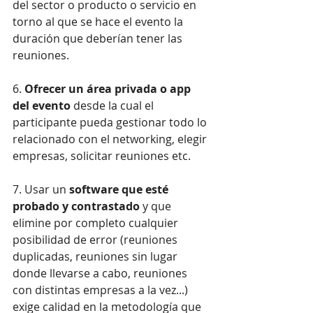
del sector o producto o servicio en 
torno al que se hace el evento la 
duración que deberían tener las 
reuniones.
6. 
Ofrecer un área privada o app 
del evento 
desde la cual el 
participante pueda gestionar todo lo 
relacionado con el networking, elegir 
empresas, solicitar reuniones etc.
7. Usar un 
software que esté 
probado y contrastado
 y que 
elimine por completo cualquier 
posibilidad de error (reuniones 
duplicadas, reuniones sin lugar 
donde llevarse a cabo, reuniones 
con distintas empresas a la vez...) 
exige calidad en la metodología que 