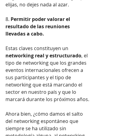
elijas, no dejes nada al azar.
8. 
Permitir poder valorar el 
resultado de las reuniones 
llevadas a cabo.
Estas claves constituyen un 
networking real y estructurado
, el 
tipo de networking que los grandes 
eventos internacionales ofrecen a 
sus participantes y el tipo de 
networking que está marcando el 
sector en nuestro país y que lo 
marcará durante los próximos años.
Ahora bien, ¿cómo damos el salto 
del networking espontáneo que 
siempre se ha utilizado sin 
metodología alguna, al networking 