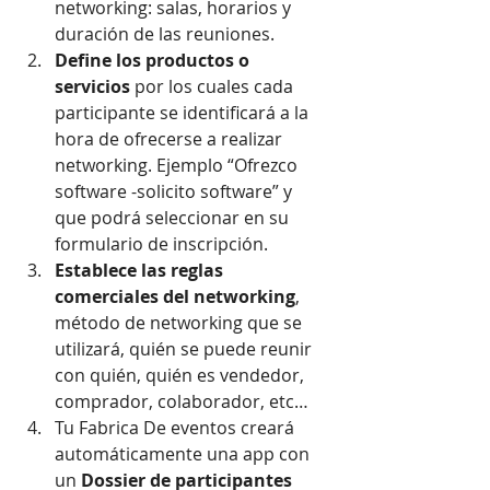
networking: salas, horarios y 
duración de las reuniones.  
Define los productos o 
servicios
 por los cuales cada 
participante se identificará a la 
hora de ofrecerse a realizar 
networking. Ejemplo “Ofrezco 
software -solicito software” y 
que podrá seleccionar en su 
formulario de inscripción.  
Establece las reglas 
comerciales del networking
, 
método de networking que se 
utilizará, quién se puede reunir 
con quién, quién es vendedor, 
comprador, colaborador, etc…  
Tu Fabrica De eventos creará 
automáticamente una app con 
un 
Dossier de participantes