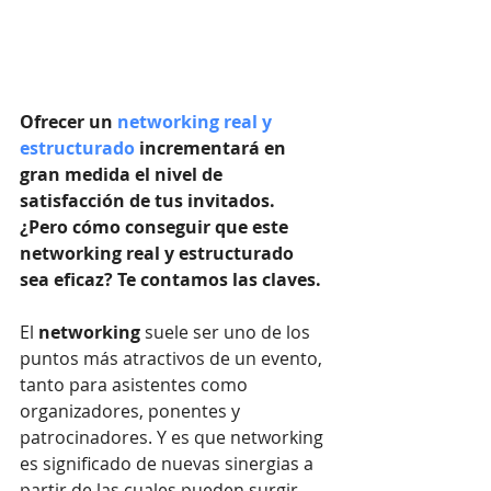
Ofrecer un 
networking real y 
estructurado
 incrementará en 
gran medida el nivel de 
satisfacción de tus invitados. 
¿Pero cómo conseguir que este 
networking real y estructurado 
sea eficaz? Te contamos las claves.
El 
networking
 suele ser uno de los 
puntos más atractivos de un evento, 
tanto para asistentes como 
organizadores, ponentes y 
patrocinadores. Y es que networking 
es significado de nuevas sinergias a 
partir de las cuales pueden surgir 