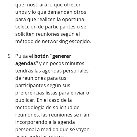
que mostrará lo que ofrecen 
unos y lo que demandan otros 
para que realicen la oportuna 
selección de participantes o se 
soliciten reuniones según el 
método de networking escogido. 
Pulsa el 
botón “generar 
agendas”
 y en pocos minutos 
tendrás las agendas personales 
de reuniones para tus 
participantes según sus 
preferencias listas para enviar o 
publicar. En el caso de la 
metodología de solicitud de 
reuniones, las reuniones se irán 
incorporando a la agenda 
personal a medida que se vayan 
aceptando las mismas. 