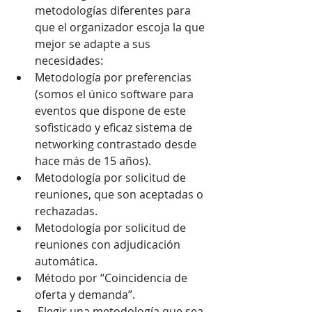
metodologías diferentes para 
que el organizador escoja la que 
mejor se adapte a sus 
necesidades:  
Metodología por preferencias 
(somos el único software para 
eventos que dispone de este 
sofisticado y eficaz sistema de 
networking contrastado desde 
hace más de 15 años).  
Metodología por solicitud de 
reuniones, que son aceptadas o 
rechazadas.  
Metodología por solicitud de 
reuniones con adjudicación 
automática.  
Método por “Coincidencia de 
oferta y demanda”.  
 Elegir una metodología que sea 