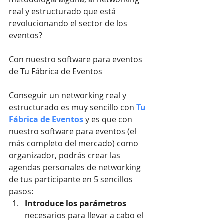
real y estructurado que está 
revolucionando el sector de los 
eventos?
Con nuestro software para eventos 
de Tu Fábrica de Eventos
Conseguir un networking real y 
estructurado es muy sencillo con 
Tu 
Fábrica de Eventos
 y es que con 
nuestro software para eventos (el 
más completo del mercado) como 
organizador, podrás crear las 
agendas personales de networking 
de tus participante en 5 sencillos 
pasos: 
Introduce los parámetros 
necesarios para llevar a cabo el 