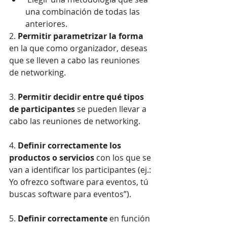
una combinación de todas las 
anteriores. 
2. 
Permitir parametrizar la forma 
en la que como organizador, deseas 
que se lleven a cabo las reuniones 
de networking.
3. 
Permitir decidir entre qué tipos 
de participantes
 se pueden llevar a 
cabo las reuniones de networking.
4. 
Definir correctamente los 
productos o servicios
 con los que se 
van a identificar los participantes (ej.: 
Yo ofrezco software para eventos, tú 
buscas software para eventos”).
5.
 Definir correctamente
 en función 