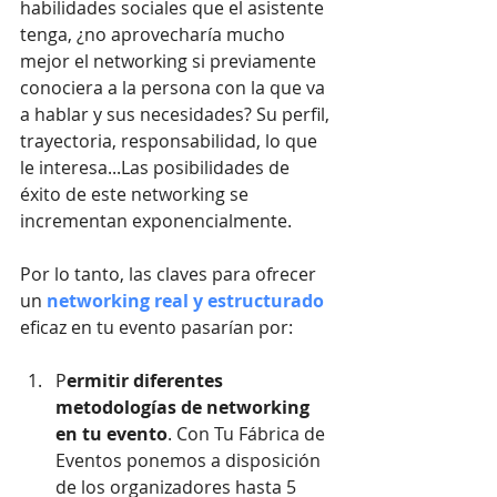
habilidades sociales que el asistente 
tenga, ¿no aprovecharía mucho 
mejor el networking si previamente 
conociera a la persona con la que va 
a hablar y sus necesidades? Su perfil, 
trayectoria, responsabilidad, lo que 
le interesa...Las posibilidades de 
éxito de este networking se 
incrementan exponencialmente.
Por lo tanto, las claves para ofrecer 
un 
networking real y estructurado
eficaz en tu evento pasarían por:
P
ermitir diferentes 
metodologías de networking 
en tu evento
. Con Tu Fábrica de 
Eventos ponemos a disposición 
de los organizadores hasta 5 