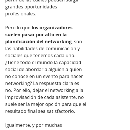
grandes oportunidades 
profesionales.
Pero lo que 
los organizadores 
suelen pasar por alto en la 
planificación del networking
, son 
las habilidades de comunicación y 
sociales que tenemos cada uno. 
¿Tiene todo el mundo la capacidad 
social de abordar a alguien a quien 
no conoce en un evento para hacer 
networking? La respuesta clara es 
no. Por ello, dejar el networking a la 
improvisación de cada asistente, no 
suele ser la mejor opción para que el 
resultado final sea satisfactorio.
Igualmente, y por muchas 