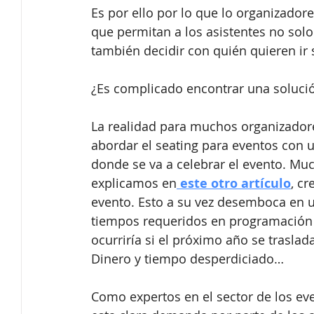
Es por ello por lo que lo organizador
que permitan a los asistentes no solo 
también decidir con quién quieren ir 
¿Es complicado encontrar una soluci
La realidad para muchos organizadore
abordar el seating para eventos con 
donde se va a celebrar el evento. Mu
explicamos en
 este otro artículo
, c
evento. Esto a su vez desemboca en u
tiempos requeridos en programación y
ocurriría si el próximo año se traslada
Dinero y tiempo desperdiciado…
Como expertos en el sector de los eve