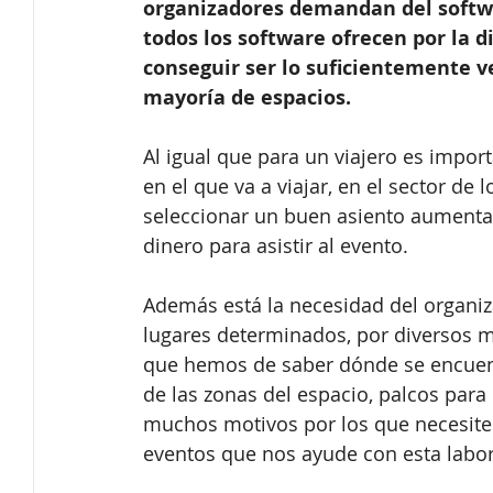
organizadores demandan del softwa
todos los software ofrecen por la 
conseguir ser lo suficientemente v
mayoría de espacios.
Al igual que para un viajero es import
en el que va a viajar, en el sector de 
seleccionar un buen asiento aumenta
dinero para asistir al evento.
Además está la necesidad del organiz
lugares determinados, por diversos m
que hemos de saber dónde se encuentr
de las zonas del espacio, palcos par
muchos motivos por los que necesite
eventos que nos ayude con esta labor