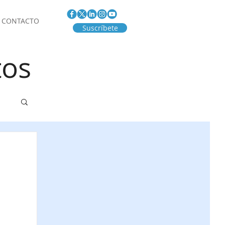
CONTACTO
Suscríbete
tos