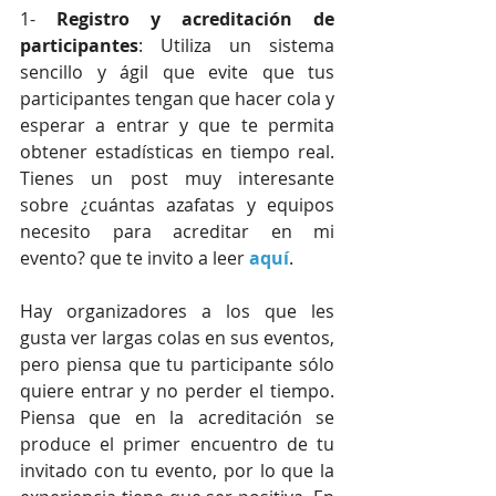
1- 
Registro y acreditación de 
participantes
: Utiliza un sistema 
sencillo y ágil que evite que tus 
participantes tengan que hacer cola y 
esperar a entrar y que te permita 
obtener estadísticas en tiempo real. 
Tienes un post muy interesante 
sobre ¿cuántas azafatas y equipos 
necesito para acreditar en mi 
evento? que te invito a leer 
aquí
.
Hay organizadores a los que les 
gusta ver largas colas en sus eventos, 
pero piensa que tu participante sólo 
quiere entrar y no perder el tiempo. 
Piensa que en la acreditación se 
produce el primer encuentro de tu 
invitado con tu evento, por lo que la 