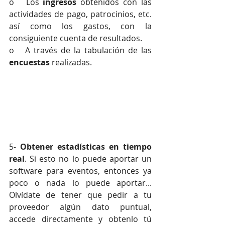
o   Los 
ingresos 
obtenidos con las 
actividades de pago, patrocinios, etc. 
así como los gastos, con la 
consiguiente cuenta de resultados.
o   A través de la tabulación de las 
encuestas 
realizadas.
5- 
Obtener estadísticas en tiempo 
real
. Si esto no lo puede aportar un 
software para eventos, entonces ya 
poco o nada lo puede aportar... 
Olvídate de tener que pedir a tu 
proveedor algún dato puntual, 
accede directamente y obtenlo tú 