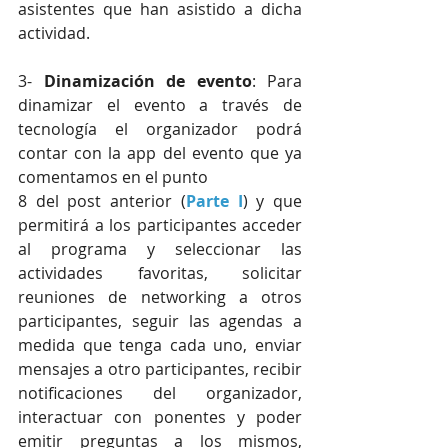
asistentes que han asistido a dicha 
actividad.
3- 
Dinamización de evento
: Para 
dinamizar el evento a través de 
tecnología el organizador podrá 
contar con la app del evento que ya 
comentamos en el punto
8 del post anterior (
Parte I
) y que 
permitirá a los participantes acceder 
al programa y seleccionar las 
actividades favoritas, solicitar 
reuniones de networking a otros 
participantes, seguir las agendas a 
medida que tenga cada uno, enviar 
mensajes a otro participantes, recibir 
notificaciones del organizador, 
interactuar con ponentes y poder 
emitir preguntas a los mismos, 