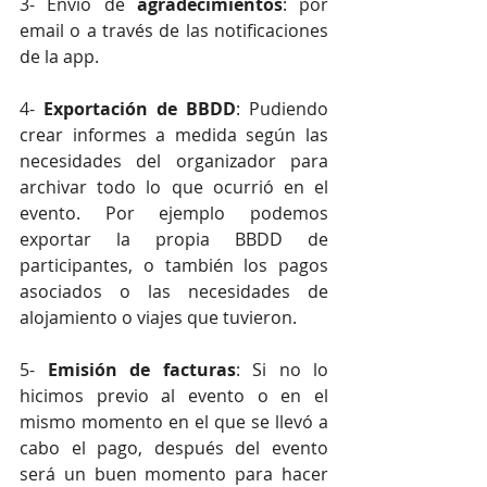
3- Envío de 
agradecimientos
: por 
email o a través de las notificaciones 
de la app.
4- 
Exportación de BBDD
: Pudiendo 
crear informes a medida según las 
necesidades del organizador para 
archivar todo lo que ocurrió en el 
evento. Por ejemplo podemos 
exportar la propia BBDD de 
participantes, o también los pagos 
asociados o las necesidades de 
alojamiento o viajes que tuvieron.
5- 
Emisión de facturas
: Si no lo 
hicimos previo al evento o en el 
mismo momento en el que se llevó a 
cabo el pago, después del evento 
será un buen momento para hacer 