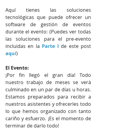
Aquí tienes las soluciones 
tecnológicas que puede ofrecer un 
software de gestión de eventos 
durante el evento: (Puedes ver todas 
las soluciones para el pre-evento 
incluidas en la 
Parte I 
de este post 
aquí
)
El Evento:
¡Por fin llegó el gran día! Todo 
nuestro trabajo de meses se verá 
culminado en un par de días u horas. 
Estamos preparados para recibir a 
nuestros asistentes y ofrecerles todo 
lo que hemos organizado con tanto 
cariño y esfuerzo. ¡Es el momento de 
terminar de darlo todo!