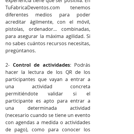
experiencia tiene que ser positiva. En 
TuFabricaDeventos.com tenemos 
diferentes medios para poder 
acreditar ágilmente, con el móvil, 
pistolas, ordenador... combinadas, 
para asegurar la máxima agilidad. Si 
no sabes cuántos recursos necesitas, 
pregúntanos.
2- 
Control de actividades
: Podrás 
hacer la lectura de los QR de los 
participantes que vayan a entrar a 
una actividad concreta 
permitiéndote validar si el 
participante es apto para entrar a 
una determinada actividad 
(necesario cuando se tiene un evento 
con agendas a medida o actividades 
de pago), como para conocer los 