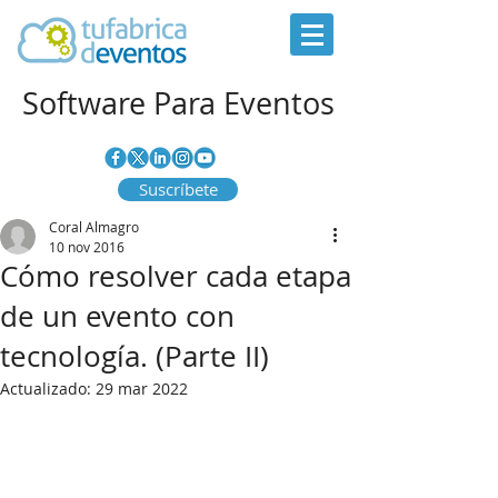
Software Para Eventos
Suscríbete
Coral Almagro
10 nov 2016
Cómo resolver cada etapa
de un evento con
tecnología. (Parte II)
Actualizado:
29 mar 2022