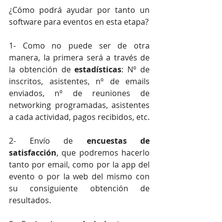
¿Cómo podrá ayudar por tanto un 
software para eventos en esta etapa?
1- Como no puede ser de otra 
manera, la primera será a través de 
la obtención de 
estadísticas
: Nº de 
inscritos, asistentes, nº de emails 
enviados, nº de reuniones de 
networking programadas, asistentes 
a cada actividad, pagos recibidos, etc.
2- Envío de 
encuestas de 
satisfacción
, que podremos hacerlo 
tanto por email, como por la app del 
evento o por la web del mismo con 
su consiguiente obtención de 
resultados.