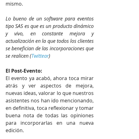
mismo.
Lo bueno de un software para eventos 
tipo SAS es que es un producto dinámico 
y vivo, en constante mejora y 
actualización en la que todos los clientes 
se benefician de las incorporaciones que 
se realicen (
Twittear
)
El Post-Evento:
El evento ya acabó, ahora toca mirar 
atrás y ver aspectos de mejora, 
nuevas ideas, valorar lo que nuestros 
asistentes nos han ido mencionando, 
en definitiva, toca reflexionar y tomar 
buena nota de todas las opiniones 
para incorporarlas en una nueva 
edición.