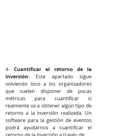
4- 
Cuantificar el retorno de la 
inversión
: Este apartado sigue 
volviendo loco a los organizadores 
que suelen disponer de pocas 
métricas para cuantificar si 
realmente va a obtener algún tipo de 
retorno a la inversión realizada. Un 
software para la gestión de eventos 
podrá ayudarnos a cuantificar el 
retorno de la inversión a través de: