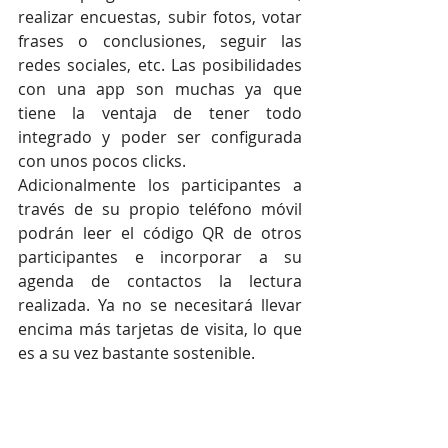
realizar encuestas, subir fotos, votar 
frases o conclusiones, seguir las 
redes sociales, etc. Las posibilidades 
con una app son muchas ya que 
tiene la ventaja de tener todo 
integrado y poder ser configurada 
con unos pocos clicks.
Adicionalmente los participantes a 
través de su propio teléfono móvil 
podrán leer el código QR de otros 
participantes e incorporar a su 
agenda de contactos la lectura 
realizada. Ya no se necesitará llevar 
encima más tarjetas de visita, lo que 
es a su vez bastante sostenible.