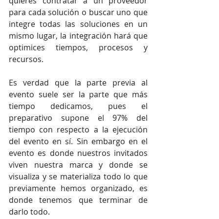
quieres contratar a un proveedor 
para cada solución o buscar uno que 
integre todas las soluciones en un 
mismo lugar, la integración hará que 
optimices tiempos, procesos y 
recursos.
Es verdad que la parte previa al 
evento suele ser la parte que más 
tiempo dedicamos, pues el 
preparativo supone el 97% del 
tiempo con respecto a la ejecución 
del evento en sí. Sin embargo en el 
evento es donde nuestros invitados 
viven nuestra marca y donde se 
visualiza y se materializa todo lo que 
previamente hemos organizado, es 
donde tenemos que terminar de 
darlo todo.