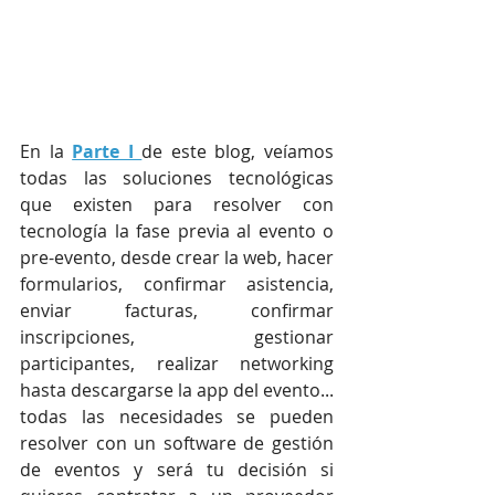
En la 
Parte I 
de este blog, veíamos 
todas las soluciones tecnológicas 
que existen para resolver con 
tecnología la fase previa al evento o 
pre-evento, desde crear la web, hacer 
formularios, confirmar asistencia, 
enviar facturas, confirmar 
inscripciones, gestionar 
participantes, realizar networking 
hasta descargarse la app del evento... 
todas las necesidades se pueden 
resolver con un software de gestión 
de eventos y será tu decisión si 