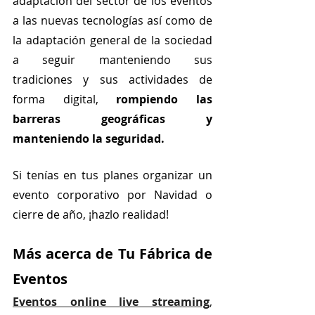
adaptación del sector de los eventos 
a las nuevas tecnologías así como de 
la adaptación general de la sociedad 
a seguir manteniendo sus 
tradiciones y sus actividades de 
forma digital, 
rompiendo las 
barreras geográficas y 
manteniendo la seguridad. 
Si tenías en tus planes organizar un 
evento corporativo por Navidad o 
cierre de año, ¡hazlo realidad! 
Más acerca de Tu Fábrica de 
Eventos
Eventos online live streaming
, 