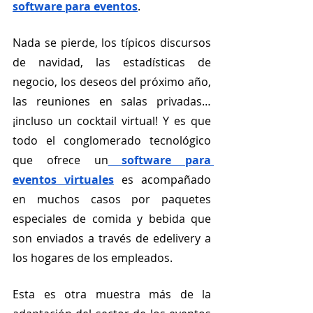
software para eventos
. 
Nada se pierde, los típicos discursos 
de navidad, las estadísticas de 
negocio, los deseos del próximo año, 
las reuniones en salas privadas…
¡incluso un cocktail virtual! Y es que 
todo el conglomerado tecnológico 
que ofrece un
 software para 
eventos virtuales
 es acompañado 
en muchos casos por paquetes 
especiales de comida y bebida que 
son enviados a través de edelivery a 
los hogares de los empleados. 
Esta es otra muestra más de la 