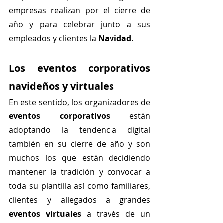
empresas realizan por el cierre de 
año y para celebrar junto a sus 
empleados y clientes la 
Navidad
. 
Los eventos corporativos 
navideños y virtuales
En este sentido, los organizadores de 
eventos corporativos
 están 
adoptando la tendencia digital 
también en su cierre de año y son 
muchos los que están decidiendo 
mantener la tradición y convocar a 
toda su plantilla así como familiares, 
clientes y allegados a grandes 
eventos virtuales
 a través de un 