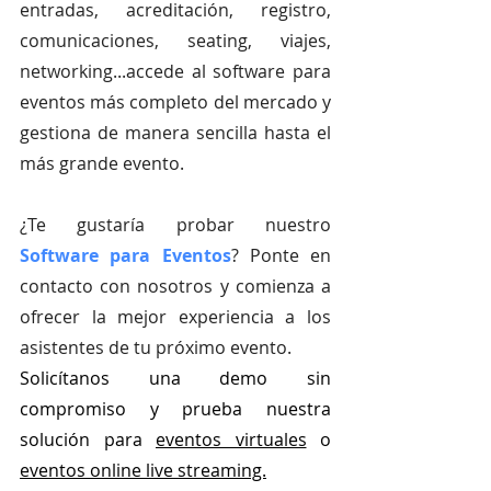
entradas, acreditación, registro, 
comunicaciones, seating, viajes, 
networking...accede al software para 
eventos más completo del mercado y 
gestiona de manera sencilla hasta el 
más grande evento.
¿Te gustaría probar nuestro
Software para Eventos
? Ponte en 
contacto con nosotros y comienza a 
ofrecer la mejor experiencia a los 
asistentes de tu próximo evento.
Solicítanos una demo sin 
compromiso y prueba nuestra 
solución para
eventos virtuales
 o
eventos online live streaming.