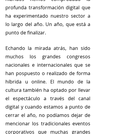
profunda transformación digital que 
ha experimentado nuestro sector a 
lo largo del año. Un año, que está a 
punto de finalizar. 
Echando la mirada atrás, han sido 
muchos los grandes congresos 
nacionales e internacionales que se 
han pospuesto o realizado de forma 
híbrida u online. El mundo de la 
cultura también ha optado por llevar 
el espectáculo a través del canal 
digital y cuando estamos a punto de 
cerrar el año, no podíamos dejar de 
mencionar los tradicionales eventos 
corporativos que muchas grandes 