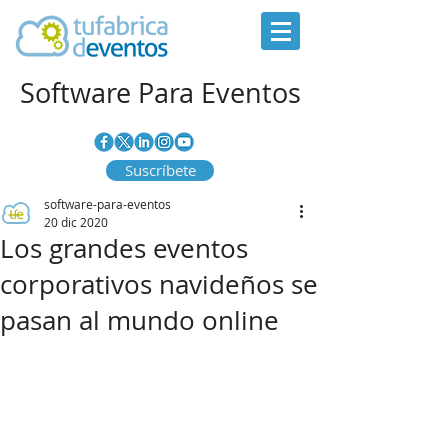
Software Para Eventos
Suscríbete
software-para-eventos
20 dic 2020
Los grandes eventos
corporativos navideños se
pasan al mundo online