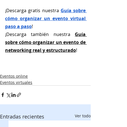
¡Descarga gratis nuestra
Guía sobre 
cómo organizar un evento virtual 
paso a paso
!
¡Descarga también nuestra
Guía 
sobre cómo organizar un evento de 
networking real y estructurado
!
Eventos online
Eventos virtuales
Entradas recientes
Ver todo