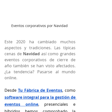
Eventos corporativos por Navidad 
Este 2020 ha cambiado muchos 
aspectos y tradiciones. Las típicas 
cenas de 
Navidad 
así como grandes 
eventos corporativos de cierre de 
año también se han visto afectados. 
¿La tendencia? Pasarse al mundo 
online. 
Desde 
Tu Fábrica de Eventos
, como 
software integral para la gestión de 
eventos online
, presenciales e 
híbridos hemos comprobado la 