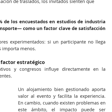
ación de traslados, los invitados sienten que 
% de los encuestados en estudios de industria 
ansporte— como un factor clave de satisfacción 
res experimentados: si un participante no llega 
és importa menos.
factor estratégico
tivos y congresos influye directamente en la 
entes.
Un alojamiento bien gestionado aporta 
valor al evento y facilita la experiencia. 
En cambio, cuando existen problemas en 
este ámbito, el impacto puede ser 