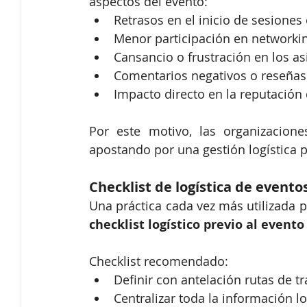
aspectos del evento:
Retrasos en el inicio de sesiones 
Menor participación en networki
Cansancio o frustración en los as
Comentarios negativos o reseñas
Impacto directo en la reputación
Por este motivo, las organizacione
apostando por una gestión logística p
Checklist de logística de event
checklist logístico previo al evento
Checklist recomendado:
Definir con antelación rutas de t
Centralizar toda la información lo