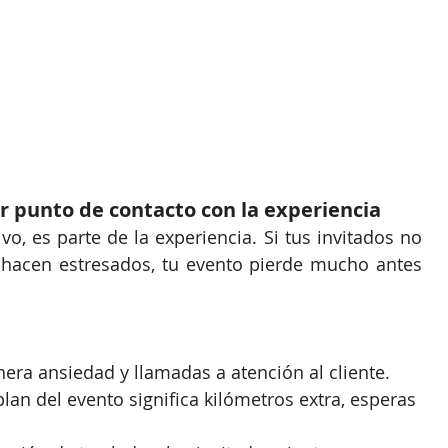
r punto de contacto con la experiencia
o, es parte de la experiencia. Si tus invitados no 
 hacen estresados, tu evento pierde mucho antes 
enera ansiedad y llamadas a atención al cliente.
an del evento significa kilómetros extra, esperas 