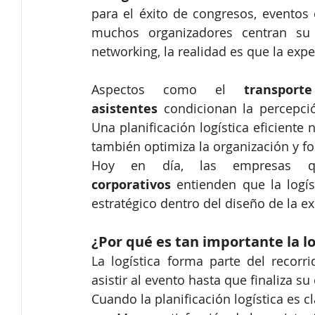
para el éxito de congresos, eventos 
muchos organizadores centran su 
networking, la realidad es que la exp
Aspectos como el 
transpor
asistentes
 condicionan la percepci
Una planificación logística eficiente 
también optimiza la organización y fo
Hoy en día, las empresas q
corporativos
 entienden que la logís
estratégico dentro del diseño de la ex
¿Por qué es tan importante la lo
La logística forma parte del recorr
asistir al evento hasta que finaliza su
Cuando la planificación logística es c