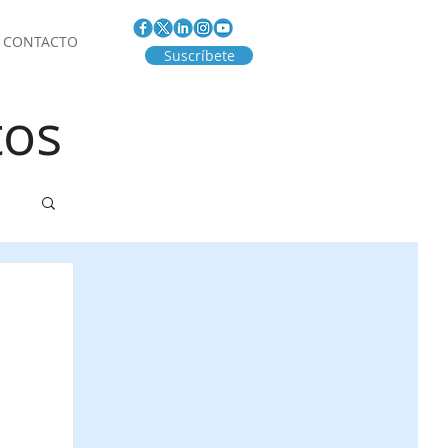
CONTACTO
Suscríbete
tos