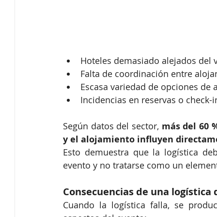
Hoteles demasiado alejados del 
Falta de coordinación entre aloja
Escasa variedad de opciones de 
Incidencias en reservas o check-i
Según datos del sector, 
más del 60 %
y el alojamiento influyen directam
Esto demuestra que la logística debe
evento y no tratarse como un element
Consecuencias de una logística 
Cuando la logística falla, se prod