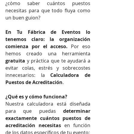
¿cómo saber cuántos puestos 
necesitas para que todo fluya como 
un buen guion?
En Tu Fábrica de Eventos lo 
tenemos claro: la organización 
comienza por el acceso.
 Por eso 
hemos creado una herramienta 
gratuita
 y práctica que te ayudará a 
evitar colas, estrés y sobrecostes 
innecesarios: la 
Calculadora de 
Puestos de Acreditación
.
¿Qué es y cómo funciona?
Nuestra calculadora está diseñada 
para que puedas 
determinar 
exactamente cuántos puestos de 
acreditación necesitas
 en función 
de los datos específicos de tu evento: