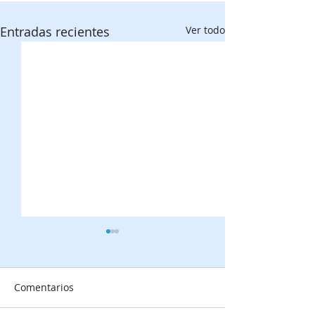
Entradas recientes
Ver todo
Comentarios