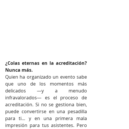
¿Colas eternas en la acreditación? 
Nunca más.
Quien ha organizado un evento sabe 
que uno de los momentos más 
delicados —y a menudo 
infravalorados— es el proceso de 
acreditación. Si no se gestiona bien, 
puede convertirse en una pesadilla 
para ti… y en una primera mala 
impresión para tus asistentes. Pero 