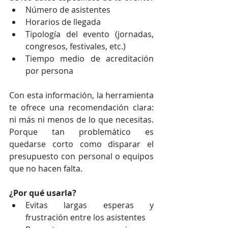
Número de asistentes
Horarios de llegada
Tipología del evento (jornadas, 
congresos, festivales, etc.)
Tiempo medio de acreditación 
por persona
Con esta información, la herramienta 
te ofrece una recomendación clara: 
ni más ni menos de lo que necesitas. 
Porque tan problemático es 
quedarse corto como disparar el 
presupuesto con personal o equipos 
que no hacen falta.
¿Por qué usarla?
Evitas largas esperas y 
frustración entre los asistentes