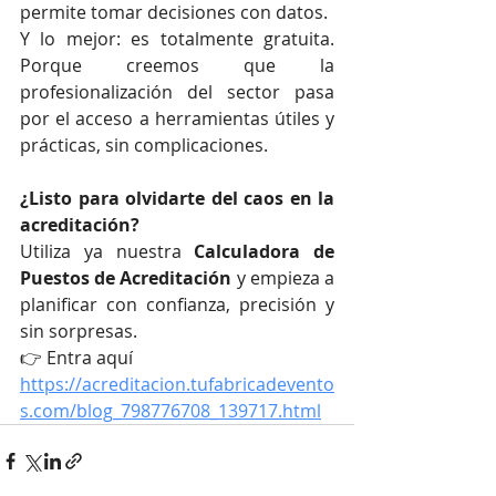
permite tomar decisiones con datos.
Y lo mejor: es totalmente gratuita. 
Porque creemos que la 
profesionalización del sector pasa 
por el acceso a herramientas útiles y 
prácticas, sin complicaciones.
¿Listo para olvidarte del caos en la 
acreditación?
Utiliza ya nuestra 
Calculadora de 
Puestos de Acreditación
 y empieza a 
planificar con confianza, precisión y 
sin sorpresas.
👉 Entra aquí 
https://acreditacion.tufabricadevento
s.com/blog_798776708_139717.html