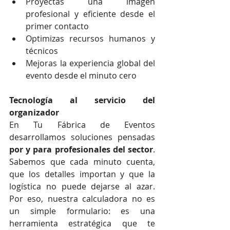
Proyectas una imagen 
profesional y eficiente desde el 
primer contacto
Optimizas recursos humanos y 
técnicos
Mejoras la experiencia global del 
evento desde el minuto cero
Tecnología al servicio del 
organizador
En Tu Fábrica de Eventos 
desarrollamos soluciones pensadas 
por y para profesionales del sector
. 
Sabemos que cada minuto cuenta, 
que los detalles importan y que la 
logística no puede dejarse al azar. 
Por eso, nuestra calculadora no es 
un simple formulario: es una 
herramienta estratégica que te 