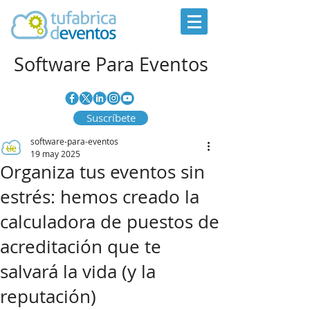
Software Para Eventos
Suscríbete
software-para-eventos
19 may 2025
Organiza tus eventos sin
estrés: hemos creado la
calculadora de puestos de
acreditación que te
salvará la vida (y la
reputación)