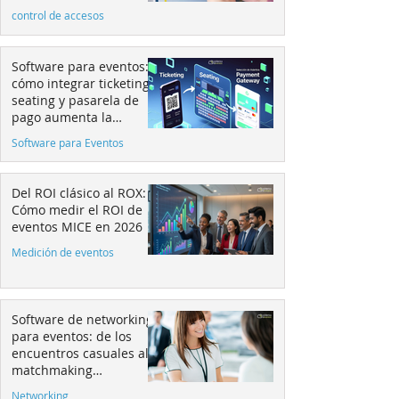
control de accesos
Software para eventos:
cómo integrar ticketing,
seating y pasarela de
pago aumenta la
conversión
Software para Eventos
Del ROI clásico al ROX:
Cómo medir el ROI de
eventos MICE en 2026
Medición de eventos
Software de networking
para eventos: de los
encuentros casuales al
matchmaking
estratégico
Networking