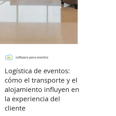
software-para-eventos
Logística de eventos:
cómo el transporte y el
alojamiento influyen en