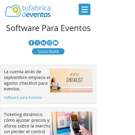
Software Para Eventos
Suscríbete
La cuenta atrás de
septiembre empieza en
agosto: checklist para
eventos.
Software para Eventos
Ticketing dinámico:
cómo ajustar precios y
aforos sobre la marcha
sin perder el control