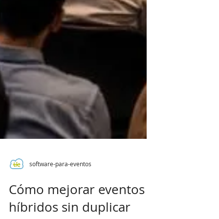
software-para-eventos
Cómo mejorar eventos